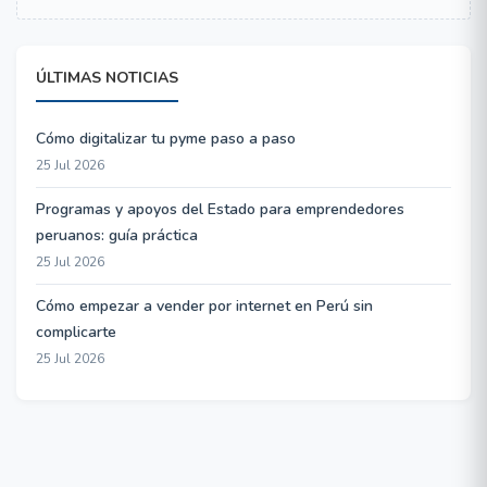
ÚLTIMAS NOTICIAS
Cómo digitalizar tu pyme paso a paso
25 Jul 2026
Programas y apoyos del Estado para emprendedores
peruanos: guía práctica
25 Jul 2026
Cómo empezar a vender por internet en Perú sin
complicarte
25 Jul 2026