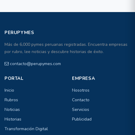
PERUPYMES
Más de 6,000 pymes peruanas registradas. Encuentra empresas
por rubro, lee noticias y descubre historias de éxito.
contacto@perupymes.com
PORTAL
EMPRESA
Inicio
Nosotros
Rubros
Contacto
Noticias
Servicios
Historias
Publicidad
Transformación Digital