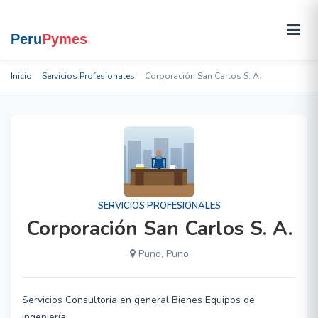
Inicio
Servicios Profesionales
Corporación San Carlos S. A.
SERVICIOS PROFESIONALES
Corporación San Carlos S. A.
Puno, Puno
Servicios Consultoria en general Bienes Equipos de
ingeniería