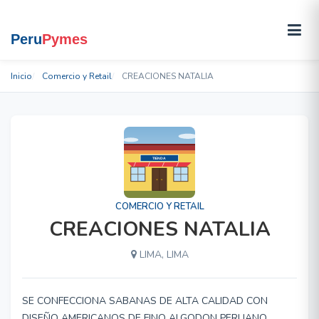
Inicio
Comercio y Retail
CREACIONES NATALIA
COMERCIO Y RETAIL
CREACIONES NATALIA
LIMA, LIMA
SE CONFECCIONA SABANAS DE ALTA CALIDAD CON
DISEÑO AMERICANOS DE FINO ALGODON PERUANO,