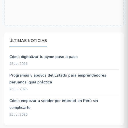
ÚLTIMAS NOTICIAS
Cómo digitalizar tu pyme paso a paso
25 Jul 2026
Programas y apoyos del Estado para emprendedores
peruanos: guía práctica
25 Jul 2026
Cómo empezar a vender por internet en Perú sin
complicarte
25 Jul 2026