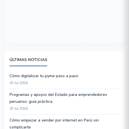
ÚLTIMAS NOTICIAS
Cómo digitalizar tu pyme paso a paso
25 Jul 2026
Programas y apoyos del Estado para emprendedores
peruanos: guía práctica
25 Jul 2026
Cómo empezar a vender por internet en Perú sin
complicarte