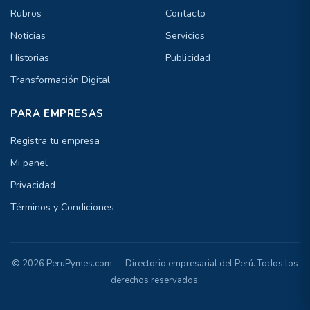
Rubros
Contacto
Noticias
Servicios
Historias
Publicidad
Transformación Digital
PARA EMPRESAS
Registra tu empresa
Mi panel
Privacidad
Términos y Condiciones
© 2026 PeruPymes.com — Directorio empresarial del Perú. Todos los
derechos reservados.