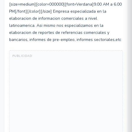
[size=medium][color=000000][font=Verdana]9.00 AM a 6.00
PM[/font][/color][/size] Empresa especializada en la
elaboracion de informacion comerciales a nivel
latinoamerica. Asi mismo nos especializamos en la
elaboracion de reportes de referencias comerciales y
bancarios, informes de pre-empleo, informes sectoriales,etc