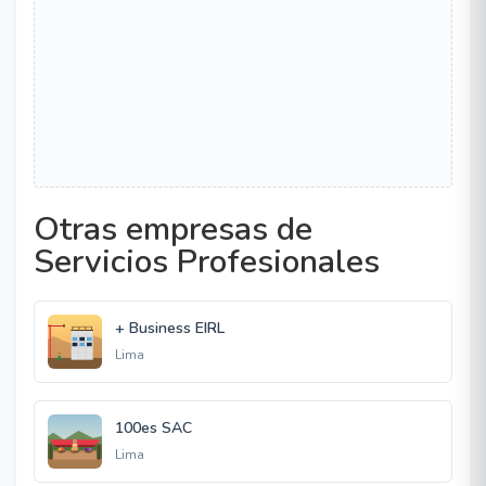
Otras empresas de
Servicios Profesionales
+ Business EIRL
Lima
100es SAC
Lima