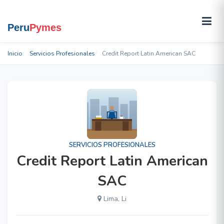
Inicio
Servicios Profesionales
Credit Report Latin American SAC
SERVICIOS PROFESIONALES
Credit Report Latin American
SAC
Lima, Li