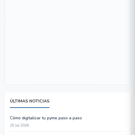
ÚLTIMAS NOTICIAS
Cómo digitalizar tu pyme paso a paso
25 Jul 2026