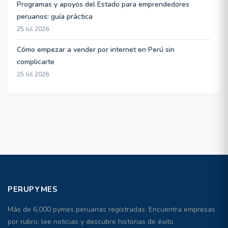
Programas y apoyos del Estado para emprendedores
peruanos: guía práctica
25 Jul 2026
Cómo empezar a vender por internet en Perú sin
complicarte
25 Jul 2026
PERUPYMES
Más de 6,000 pymes peruanas registradas. Encuentra empresas
por rubro, lee noticias y descubre historias de éxito.