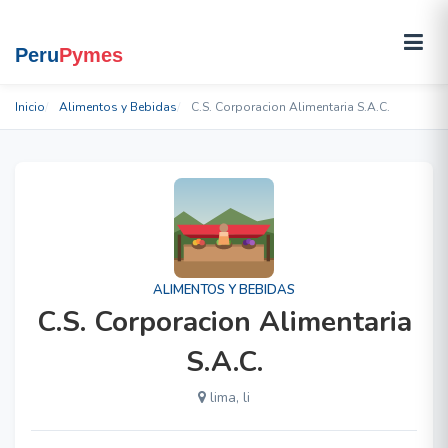
Inicio
Alimentos y Bebidas
C.S. Corporacion Alimentaria S.A.C.
ALIMENTOS Y BEBIDAS
C.S. Corporacion Alimentaria
S.A.C.
lima, li