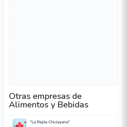
Otras empresas de
Alimentos y Bebidas
"La Rejita Chiclayana"