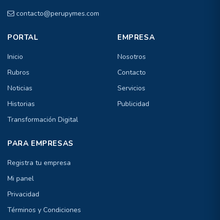
contacto@perupymes.com
PORTAL
EMPRESA
Inicio
Nosotros
Rubros
Contacto
Noticias
Servicios
Historias
Publicidad
Transformación Digital
PARA EMPRESAS
Registra tu empresa
Mi panel
Privacidad
Términos y Condiciones