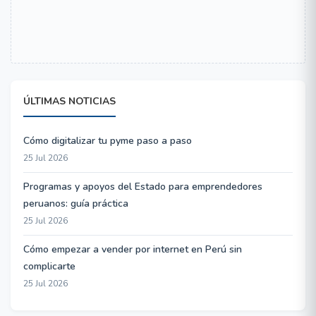
ÚLTIMAS NOTICIAS
Cómo digitalizar tu pyme paso a paso
25 Jul 2026
Programas y apoyos del Estado para emprendedores
peruanos: guía práctica
25 Jul 2026
Cómo empezar a vender por internet en Perú sin
complicarte
25 Jul 2026