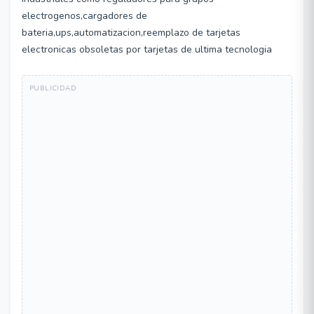
electrogenos,cargadores de
bateria,ups,automatizacion,reemplazo de tarjetas
electronicas obsoletas por tarjetas de ultima tecnologia