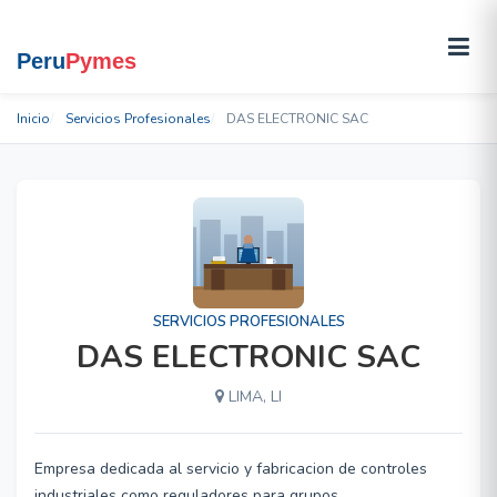
Inicio
Servicios Profesionales
DAS ELECTRONIC SAC
SERVICIOS PROFESIONALES
DAS ELECTRONIC SAC
LIMA, LI
Empresa dedicada al servicio y fabricacion de controles
industriales como reguladores para grupos