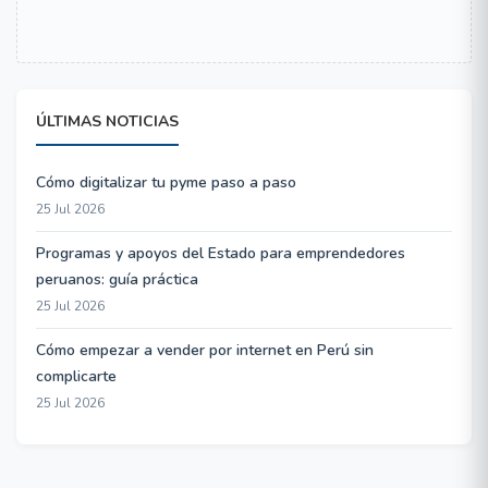
ÚLTIMAS NOTICIAS
Cómo digitalizar tu pyme paso a paso
25 Jul 2026
Programas y apoyos del Estado para emprendedores
peruanos: guía práctica
25 Jul 2026
Cómo empezar a vender por internet en Perú sin
complicarte
25 Jul 2026