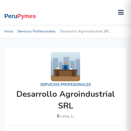
Inicio
Servicios Profesionales
Desarrollo Agroindustrial SRL
SERVICIOS PROFESIONALES
Desarrollo Agroindustrial
SRL
Lima, Li