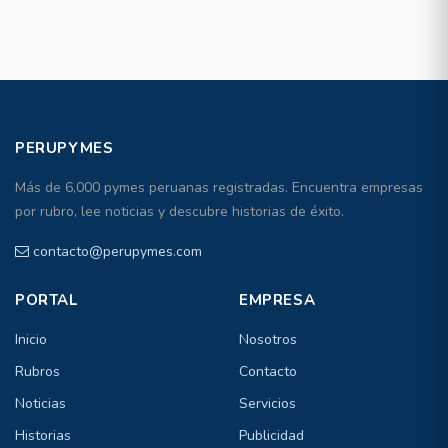
PERUPYMES
Más de 6,000 pymes peruanas registradas. Encuentra empresas
por rubro, lee noticias y descubre historias de éxito.
contacto@perupymes.com
PORTAL
EMPRESA
Inicio
Nosotros
Rubros
Contacto
Noticias
Servicios
Historias
Publicidad