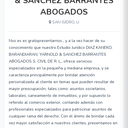
& SANCHEZ BARRANTES
ABOGADOS
SAN ISIDRO, LI
Nos es es gratopresentarnos , y a la vez hacer de su
conocimiento que nuestro Estudio Jurídico DIAZ KANEKO,
BARANDIARAN, YARNOLD & SANCHEZ BARRANTES
ABOGADOS S. CIVIL DE R. L., ofrece servicios
especializados en la pequeña y mediana empresa, y se
caracteriza principalmente por brindar atención
personalizada al cliente en temas que pueden resultar de
mayor preocupación, tales como: asuntos societarios,
laborales, saneamiento de inmuebles, y por supuesto lo
referido al comercio exterior, contando además con
profesionales especializados para patrocinar asuntos de
cualquier rama del derecho. Con el ánimo de brindar cada
vez mayor satisfacción a nuestros clientes, presentamos en