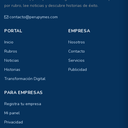
por rubro, lee noticias y descubre historias de éxito.
contacto@perupymes.com
PORTAL
EMPRESA
Inicio
Nosotros
Rubros
Contacto
Noticias
Servicios
Historias
Publicidad
Transformación Digital
PARA EMPRESAS
Registra tu empresa
Mi panel
Privacidad