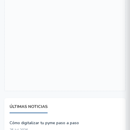
ÚLTIMAS NOTICIAS
Cómo digitalizar tu pyme paso a paso