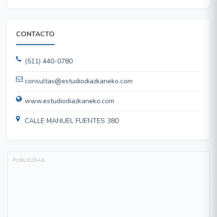
CONTACTO
(511) 440-0780
consultas@estudiodiazkaneko.com
www.estudiodiazkaneko.com
CALLE MANUEL FUENTES 380