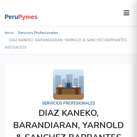
Inicio
Servicios Profesionales
DIAZ KANEKO, BARANDIARAN, YARNOLD & SANCHEZ BARRANTES
ABOGADOS
SERVICIOS PROFESIONALES
DIAZ KANEKO,
BARANDIARAN, YARNOLD