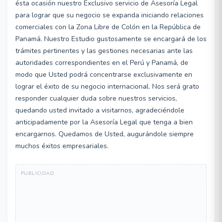
ésta ocasión nuestro Exclusivo servicio de Asesoría Legal
para lograr que su negocio se expanda iniciando relaciones
comerciales con la Zona Libre de Colón en la República de
Panamá. Nuestro Estudio gustosamente se encargará de los
trámites pertinentes y las gestiones necesarias ante las
autoridades correspondientes en el Perú y Panamá, de
modo que Usted podrá concentrarse exclusivamente en
lograr el éxito de su negocio internacional. Nos será grato
responder cualquier duda sobre nuestros servicios,
quedando usted invitado a visitarnos, agradeciéndole
anticipadamente por la Asesoría Legal que tenga a bien
encargarnos. Quedamos de Usted, augurándole siempre
muchos éxitos empresariales.