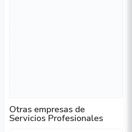
Otras empresas de
Servicios Profesionales