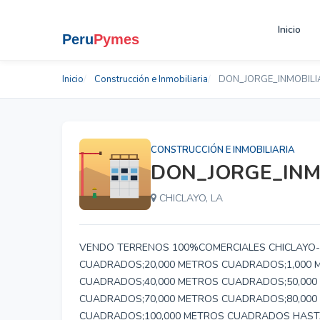
Inicio
Inicio
Construcción e Inmobiliaria
DON_JORGE_INMOBILI
CONSTRUCCIÓN E INMOBILIARIA
DON_JORGE_INM
CHICLAYO, LA
VENDO TERRENOS 100%COMERCIALES CHICLAYO-
CUADRADOS;20,000 METROS CUADRADOS;1,000 
CUADRADOS;40,000 METROS CUADRADOS;50,000
CUADRADOS;70,000 METROS CUADRADOS;80,000
CUADRADOS;100,000 METROS CUADRADOS HASTA