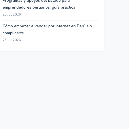
Programas y apoyos del Estado para
emprendedores peruanos: guía práctica
25 Jul 2026
Cómo empezar a vender por internet en Perú sin
complicarte
25 Jul 2026