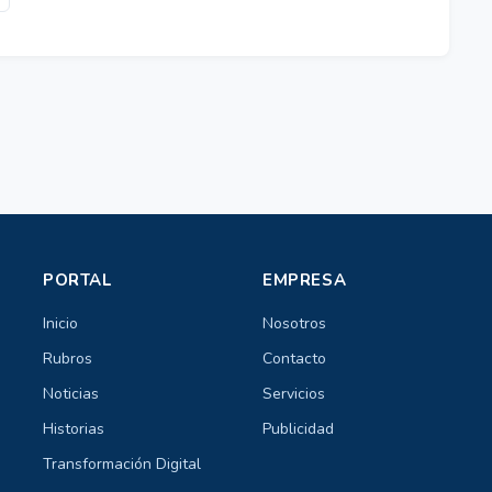
PORTAL
EMPRESA
Inicio
Nosotros
Rubros
Contacto
Noticias
Servicios
Historias
Publicidad
Transformación Digital