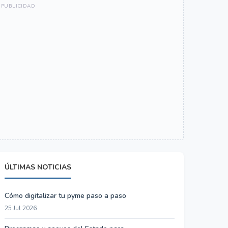
ÚLTIMAS NOTICIAS
Cómo digitalizar tu pyme paso a paso
25 Jul 2026