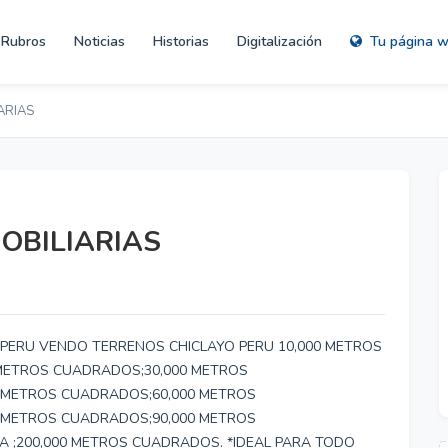
Rubros
Noticias
Historias
Digitalización
Tu página 
ARIAS
OBILIARIAS
PERU VENDO TERRENOS CHICLAYO PERU 10,000 METROS
METROS CUADRADOS;30,000 METROS
 METROS CUADRADOS;60,000 METROS
 METROS CUADRADOS;90,000 METROS
 ;200,000 METROS CUADRADOS. *IDEAL PARA TODO