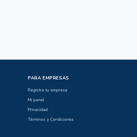
PARA EMPRESAS
Registra tu empresa
Mi panel
Privacidad
Términos y Condiciones