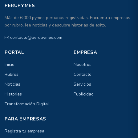
PERUPYMES
Más de 6,000 pymes peruanas registradas. Encuentra empresas
por rubro, lee noticias y descubre historias de éxito.
contacto@perupymes.com
PORTAL
EMPRESA
Inicio
Nosotros
Rubros
Contacto
Noticias
Servicios
Historias
Publicidad
Transformación Digital
PARA EMPRESAS
Registra tu empresa