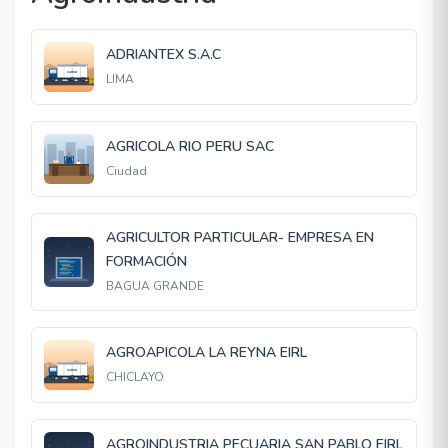
ADRIANTEX S.A.C
LIMA
AGRICOLA RIO PERU SAC
Ciudad
AGRICULTOR PARTICULAR- EMPRESA EN
FORMACIÓN
BAGUA GRANDE
AGROAPICOLA LA REYNA EIRL
CHICLAYO
AGROINDUSTRIA PECUARIA SAN PABLO EIRL