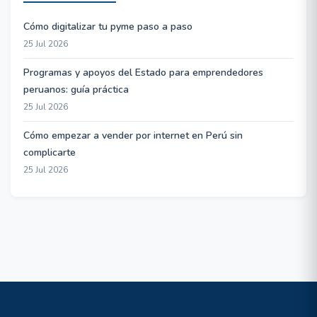
Cómo digitalizar tu pyme paso a paso
25 Jul 2026
Programas y apoyos del Estado para emprendedores
peruanos: guía práctica
25 Jul 2026
Cómo empezar a vender por internet en Perú sin
complicarte
25 Jul 2026