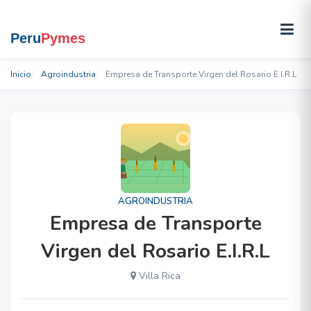
Inicio
Agroindustria
Empresa de Transporte Virgen del Rosario E.I.R.L
AGROINDUSTRIA
Empresa de Transporte
Virgen del Rosario E.I.R.L
Villa Rica