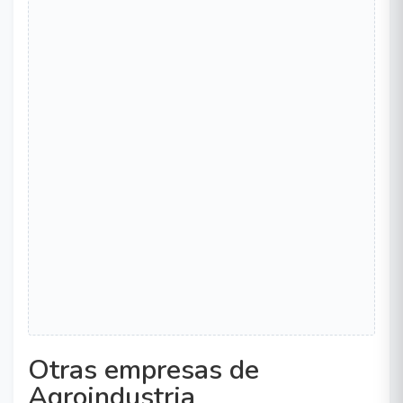
Otras empresas de
Agroindustria