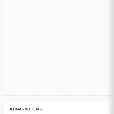
ÚLTIMAS NOTICIAS