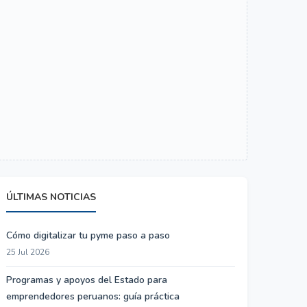
ÚLTIMAS NOTICIAS
Cómo digitalizar tu pyme paso a paso
25 Jul 2026
Programas y apoyos del Estado para
emprendedores peruanos: guía práctica