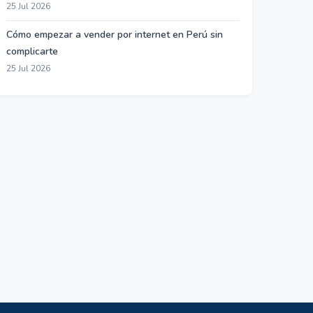
25 Jul 2026
Cómo empezar a vender por internet en Perú sin
complicarte
25 Jul 2026