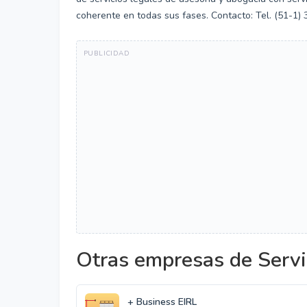
coherente en todas sus fases. Contacto: Tel. (51-1)
Otras empresas de Servi
+ Business EIRL