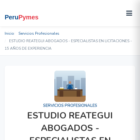
Inicio
Servicios Profesionales
ESTUDIO REATEGUI ABOGADOS - ESPECIALISTAS EN LICITACIONES -
15 AÑOS DE EXPERIENCIA
SERVICIOS PROFESIONALES
ESTUDIO REATEGUI
ABOGADOS -