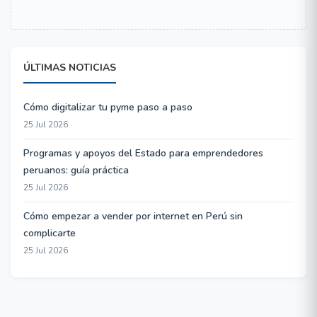
ÚLTIMAS NOTICIAS
Cómo digitalizar tu pyme paso a paso
25 Jul 2026
Programas y apoyos del Estado para emprendedores
peruanos: guía práctica
25 Jul 2026
Cómo empezar a vender por internet en Perú sin
complicarte
25 Jul 2026