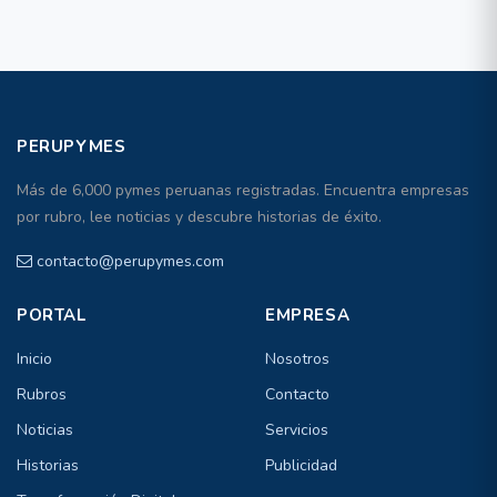
PERUPYMES
Más de 6,000 pymes peruanas registradas. Encuentra empresas
por rubro, lee noticias y descubre historias de éxito.
contacto@perupymes.com
PORTAL
EMPRESA
Inicio
Nosotros
Rubros
Contacto
Noticias
Servicios
Historias
Publicidad