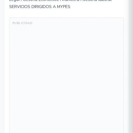
SERVICIOS DIRIGIDOS A MYPES