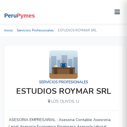
Inicio
Servicios Profesionales
ESTUDIOS ROYMAR SRL
SERVICIOS PROFESIONALES
ESTUDIOS ROYMAR SRL
LOS OLIVOS, LI
ASESORIA EMPRESARIAL : Asesoria Contable Asesroria
Legal Asesoria Economico Finanicera Asesoría laboral