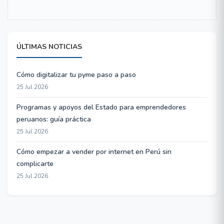
ÚLTIMAS NOTICIAS
Cómo digitalizar tu pyme paso a paso
25 Jul 2026
Programas y apoyos del Estado para emprendedores
peruanos: guía práctica
25 Jul 2026
Cómo empezar a vender por internet en Perú sin
complicarte
25 Jul 2026