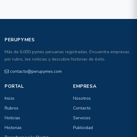
PERUPYMES
Más de 6,000 pymes peruanas registradas. Encuentra empresas
por rubro, lee noticias y descubre historias de éxito.
contacto@perupymes.com
PORTAL
EMPRESA
Inicio
Nosotros
Rubros
Contacto
Noticias
Servicios
Historias
Publicidad