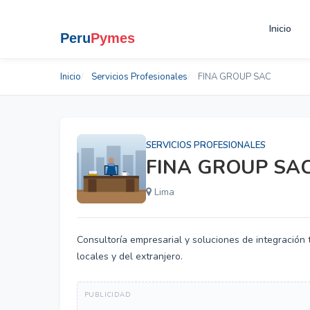
Inicio
Inicio
Servicios Profesionales
FINA GROUP SAC
SERVICIOS PROFESIONALES
FINA GROUP SA
Lima
Consultoría empresarial y soluciones de integración
locales y del extranjero.