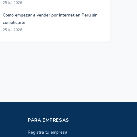
25 Jul 2026
Cómo empezar a vender por internet en Perú sin
complicarte
25 Jul 2026
PARA EMPRESAS
Registra tu empresa