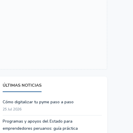
ÚLTIMAS NOTICIAS
Cómo digitalizar tu pyme paso a paso
25 Jul 2026
Programas y apoyos del Estado para
emprendedores peruanos: guía práctica