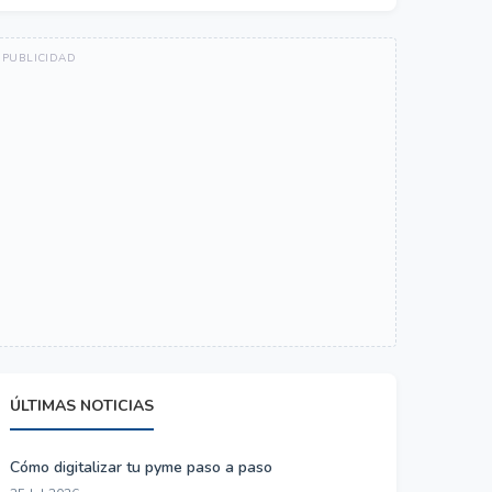
ÚLTIMAS NOTICIAS
Cómo digitalizar tu pyme paso a paso