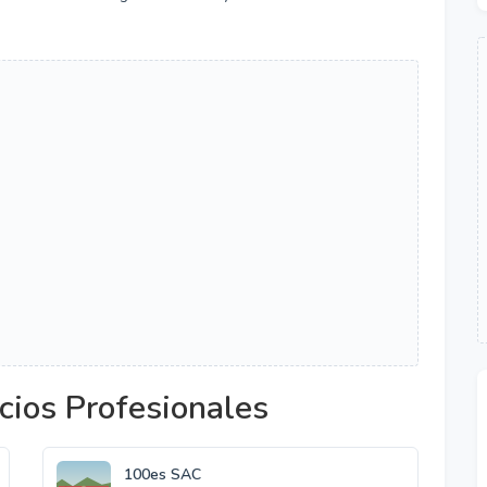
cios Profesionales
100es SAC