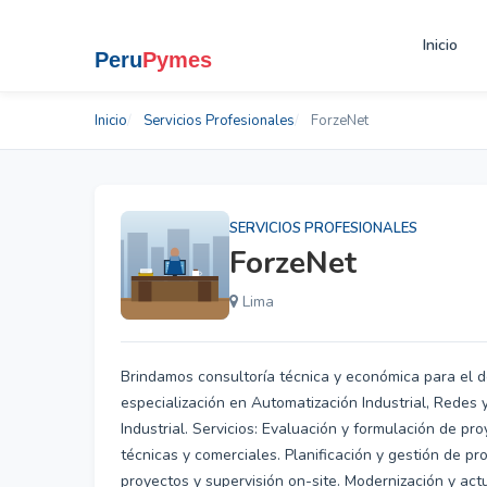
Inicio
Inicio
Servicios Profesionales
ForzeNet
SERVICIOS PROFESIONALES
ForzeNet
Lima
Brindamos consultoría técnica y económica para el de
especialización en Automatización Industrial, Redes 
Industrial. Servicios: Evaluación y formulación de pr
técnicas y comerciales. Planificación y gestión de pr
proyectos y supervisión on-site. Modernización y actu