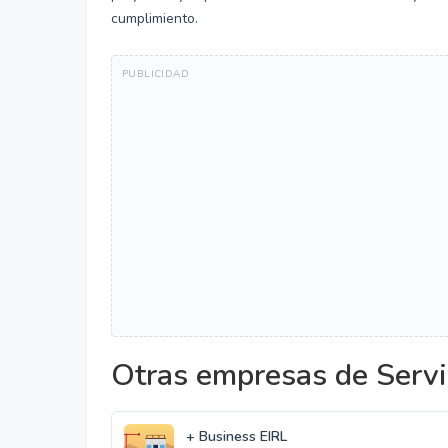
cumplimiento.
Otras empresas de Servi
+ Business EIRL