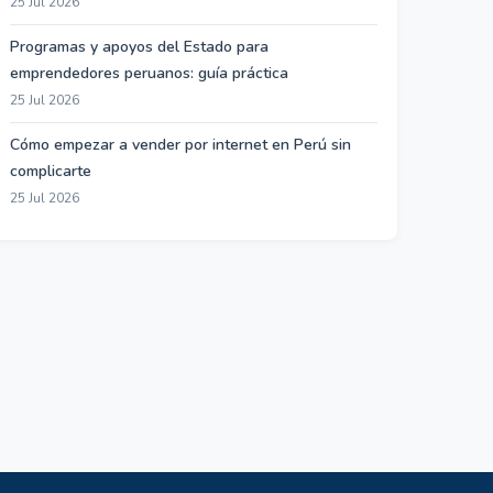
25 Jul 2026
Programas y apoyos del Estado para
emprendedores peruanos: guía práctica
25 Jul 2026
Cómo empezar a vender por internet en Perú sin
complicarte
25 Jul 2026