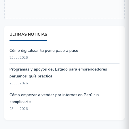
ÚLTIMAS NOTICIAS
Cómo digitalizar tu pyme paso a paso
25 Jul 2026
Programas y apoyos del Estado para emprendedores
peruanos: guía práctica
25 Jul 2026
Cómo empezar a vender por internet en Perú sin
complicarte
25 Jul 2026