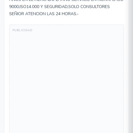
9000,ISO14.000 Y SEGURIDAD,SOLO CONSULTORES
SEÑIOR ATENCION LAS 24 HORAS.-