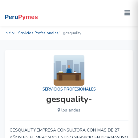
Inicio
Servicios Profesionales
gesquality-
SERVICIOS PROFESIONALES
gesquality-
los andes
GESQUALITY.EMPRESA CONSULTORA CON MAS DE 27
AÑOS EN EL MERCADO LATINO SERVICIO EN NORMAS ISO