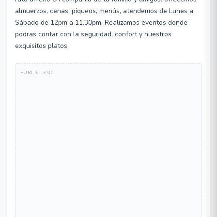
almuerzos, cenas, piqueos, menús, atendemos de Lunes a
Sábado de 12pm a 11.30pm. Realizamos eventos donde
podras contar con la seguridad, confort y nuestros
exquisitos platos.