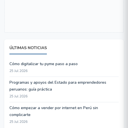
ÚLTIMAS NOTICIAS
Cómo digitalizar tu pyme paso a paso
25 Jul 2026
Programas y apoyos del Estado para emprendedores
peruanos: guía práctica
25 Jul 2026
Cómo empezar a vender por internet en Perú sin
complicarte
25 Jul 2026