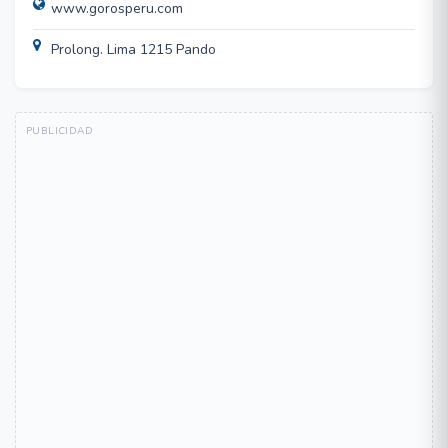
www.gorosperu.com
Prolong. Lima 1215 Pando