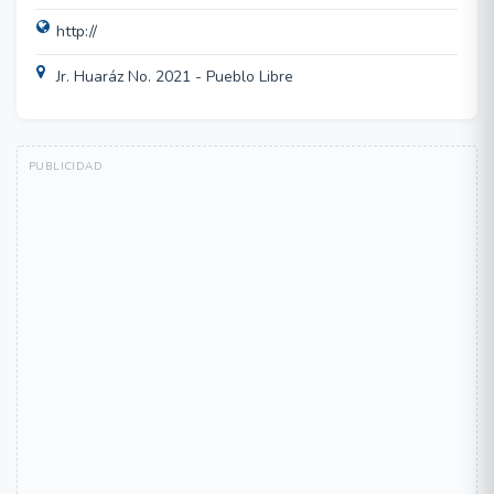
http://
Jr. Huaráz No. 2021 - Pueblo Libre