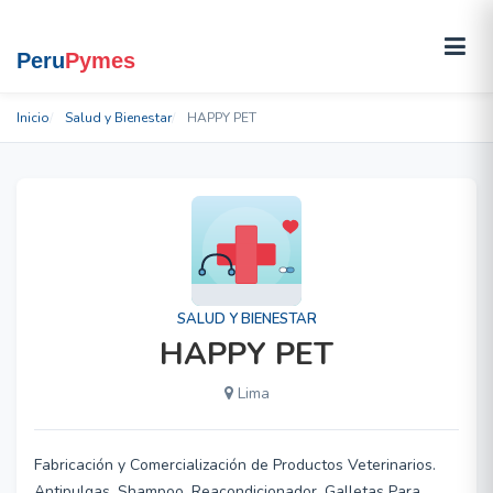
Inicio
Salud y Bienestar
HAPPY PET
SALUD Y BIENESTAR
HAPPY PET
Lima
Fabricación y Comercialización de Productos Veterinarios.
Antipulgas, Shampoo, Reacondicionador, Galletas Para