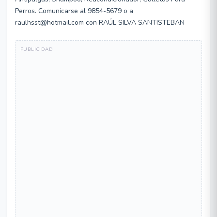
Perros. Comunicarse al 9854-5679 o a
raulhsst@hotmail.com con RAÚL SILVA SANTISTEBAN