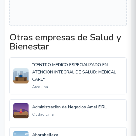
Otras empresas de Salud y
Bienestar
"CENTRO MEDICO ESPECIALIZADO EN
ATENCION INTEGRAL DE SALUD: MEDICAL
CARE"
Arequipa
Administraciòn de Negocios Amel EIRL
Ciudad Lima
Ahorabelleza