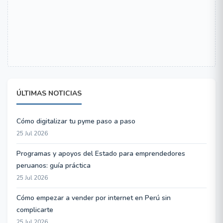
ÚLTIMAS NOTICIAS
Cómo digitalizar tu pyme paso a paso
25 Jul 2026
Programas y apoyos del Estado para emprendedores
peruanos: guía práctica
25 Jul 2026
Cómo empezar a vender por internet en Perú sin
complicarte
25 Jul 2026