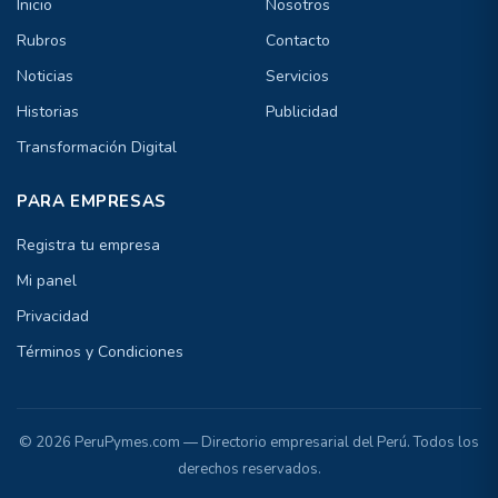
Inicio
Nosotros
Rubros
Contacto
Noticias
Servicios
Historias
Publicidad
Transformación Digital
PARA EMPRESAS
Registra tu empresa
Mi panel
Privacidad
Términos y Condiciones
© 2026 PeruPymes.com — Directorio empresarial del Perú. Todos los
derechos reservados.