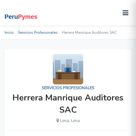
Inicio
Servicios Profesionales
Herrera Manrique Auditores SAC
SERVICIOS PROFESIONALES
Herrera Manrique Auditores
SAC
Lima, Lima