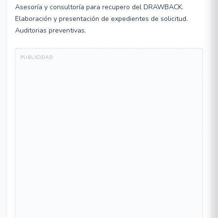
Asesoría y consultoría para recupero del DRAWBACK.
Elaboración y presentación de expedientes de solicitud.
Auditorias preventivas.