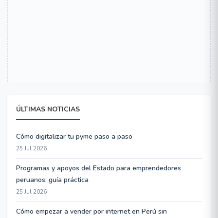
ÚLTIMAS NOTICIAS
Cómo digitalizar tu pyme paso a paso
25 Jul 2026
Programas y apoyos del Estado para emprendedores
peruanos: guía práctica
25 Jul 2026
Cómo empezar a vender por internet en Perú sin