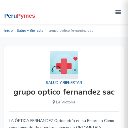
Inicio
Salud y Bienestar
grupo optico fernandez sac
SALUD Y BIENESTAR
grupo optico fernandez sac
La Victoria
LA ÓPTICA FERNANDEZ Optometría en su Empresa Como
complemento de nuestro servicio de OPTOMETRIA