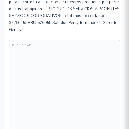
para mejorar la aceptación de nuestros productos por parte
de sus trabajadores. PRODUCTOS SERVICIOS A PACIENTES
SERVICIOS CORPORATIVOS Telefonos de contacto:
922804559,955526058 Saludos Percy fernandez l. Gerente
General