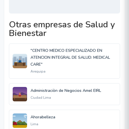
Otras empresas de Salud y
Bienestar
"CENTRO MEDICO ESPECIALIZADO EN
ATENCION INTEGRAL DE SALUD: MEDICAL
CARE"
Arequipa
Administraciòn de Negocios Amel EIRL
Ciudad Lima
Ahorabelleza
Lima