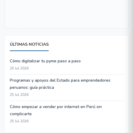
ÚLTIMAS NOTICIAS
Cómo digitalizar tu pyme paso a paso
25 Jul 2026
Programas y apoyos del Estado para emprendedores
peruanos: guía práctica
25 Jul 2026
Cómo empezar a vender por internet en Perú sin
complicarte
25 Jul 2026