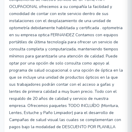
OCUPACIONAL ofrecemos a su compañía la facilidad y
comodidad de contar con este servicio dentro de sus
instalaciones con el desplazamiento de una unidad de
optometría debidamente habilitada y certificada . optometria
en su empresa optica FERNANDEZ Contamos con equipos
portátiles de última tecnología para ofrecer un servicio de
consulta completa y computarizada, manteniendo tiempos
mínimos para garantizarle una atención de calidad. Puede
optar por una opción de solo consulta como apoyo al
programa de salud ocupacional o una opción de óptica en la
que se incluye una unidad de productos ópticos en la que
sus trabajadores podrán contar con el acceso a gafas y
lentes de primera calidad a muy buen precio. Todo con el
respaldo de 20 años de calidad y servicio de nuestra
empresa. Ofrecemos paquetes TODO INCLUÍDO (Montura,
Lentes, Estuche y Paño Limpiador) para el desarrollo de
Campañas de salud visual las cuales se complementan con
pagos bajo la modalidad de DESCUENTO POR PLANILLA