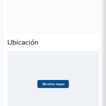
Ubicación
Mostrar mapa