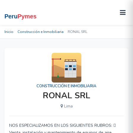
Inicio
Construcción e Inmobiliaria
RONAL SRL
CONSTRUCCIÓN E INMOBILIARIA
RONAL SRL
Lima
NOS ESPECIALIZAMOS EN LOS SIGUIENTES RUBROS: 
Venta, instalación y mantenimiento de equipos de aire