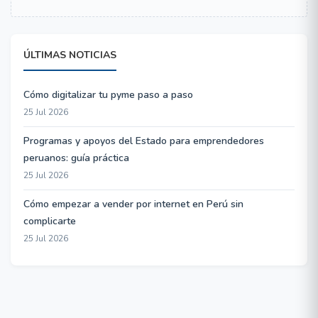
ÚLTIMAS NOTICIAS
Cómo digitalizar tu pyme paso a paso
25 Jul 2026
Programas y apoyos del Estado para emprendedores
peruanos: guía práctica
25 Jul 2026
Cómo empezar a vender por internet en Perú sin
complicarte
25 Jul 2026