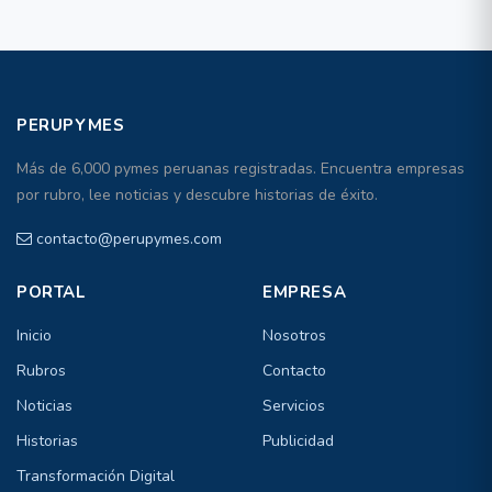
PERUPYMES
Más de 6,000 pymes peruanas registradas. Encuentra empresas
por rubro, lee noticias y descubre historias de éxito.
contacto@perupymes.com
PORTAL
EMPRESA
Inicio
Nosotros
Rubros
Contacto
Noticias
Servicios
Historias
Publicidad
Transformación Digital