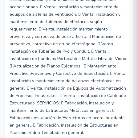
acondicionado.  Venta, instalación y mantenimiento de
equipos de sistema de ventilación.  Venta, instalación y
mantenimiento de tableros de eléctricos según
requerimiento.  Venta, instalación mantenimiento
preventivo y correctivo de pozo a tierra.  Mantenimiento
preventivo, correctivo de grupo electrógeno.  Venta ,
instalación de Tuberías de Pvc y Conduit.  Venta ,
instalación de bandejas Portacables Metal o Fibra de Vidrio.
 Actualización de Planos Eléctricos .  Mantenimiento
Predictivo ,Preventivo y Correctivo de Subestación.  Venta,
instalación y mantenimiento de balanzas electrónicas en
general.  Venta, Instalación de Equipos de Automatización
de Procesos Industriales.  Venta , instalación de Cableado
Estructurado. SERVICIOS:  Fabricación, instalación y
mantenimiento de Estructuras Metálicas en general 
Fabricación, instalación de Estructuras en acero inoxidable
en general.  Fabricación, instalación de Estructuras en
Aluminio, Vidrio Templado en general.