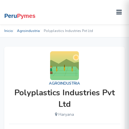
Inicio
Agroindustria
Polyplastics Industries Pvt Ltd
AGROINDUSTRIA
Polyplastics Industries Pvt
Ltd
Haryana