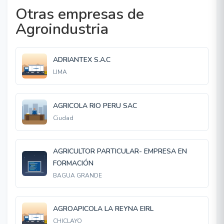
Otras empresas de
Agroindustria
ADRIANTEX S.A.C
LIMA
AGRICOLA RIO PERU SAC
Ciudad
AGRICULTOR PARTICULAR- EMPRESA EN
FORMACIÓN
BAGUA GRANDE
AGROAPICOLA LA REYNA EIRL
CHICLAYO