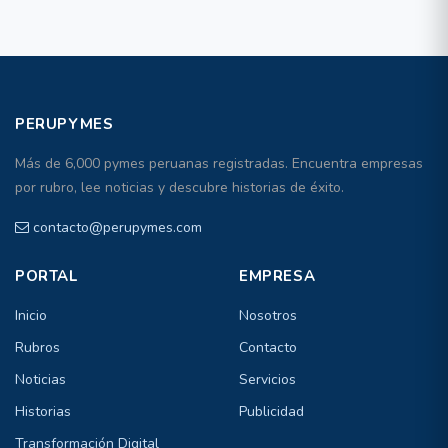
PERUPYMES
Más de 6,000 pymes peruanas registradas. Encuentra empresas
por rubro, lee noticias y descubre historias de éxito.
contacto@perupymes.com
PORTAL
EMPRESA
Inicio
Nosotros
Rubros
Contacto
Noticias
Servicios
Historias
Publicidad
Transformación Digital