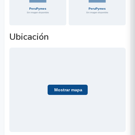
Ubicación
Mostrar mapa