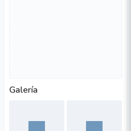
Galería