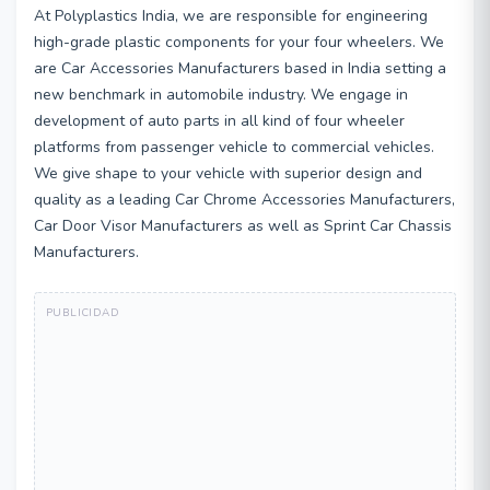
At Polyplastics India, we are responsible for engineering
high-grade plastic components for your four wheelers. We
are Car Accessories Manufacturers based in India setting a
new benchmark in automobile industry. We engage in
development of auto parts in all kind of four wheeler
platforms from passenger vehicle to commercial vehicles.
We give shape to your vehicle with superior design and
quality as a leading Car Chrome Accessories Manufacturers,
Car Door Visor Manufacturers as well as Sprint Car Chassis
Manufacturers.