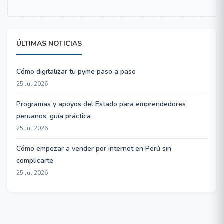
ÚLTIMAS NOTICIAS
Cómo digitalizar tu pyme paso a paso
25 Jul 2026
Programas y apoyos del Estado para emprendedores
peruanos: guía práctica
25 Jul 2026
Cómo empezar a vender por internet en Perú sin
complicarte
25 Jul 2026