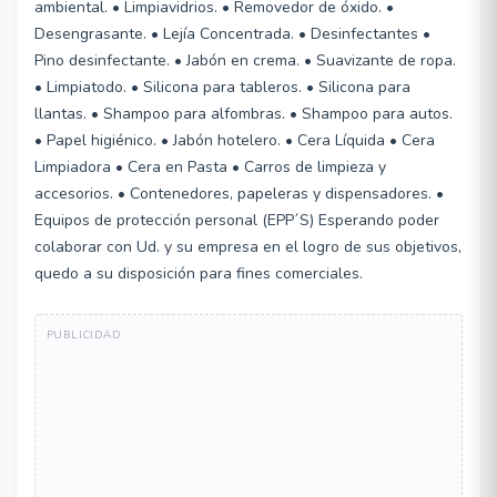
ambiental. • Limpiavidrios. • Removedor de óxido. •
Desengrasante. • Lejía Concentrada. • Desinfectantes •
Pino desinfectante. • Jabón en crema. • Suavizante de ropa.
• Limpiatodo. • Silicona para tableros. • Silicona para
llantas. • Shampoo para alfombras. • Shampoo para autos.
• Papel higiénico. • Jabón hotelero. • Cera Líquida • Cera
Limpiadora • Cera en Pasta • Carros de limpieza y
accesorios. • Contenedores, papeleras y dispensadores. •
Equipos de protección personal (EPP´S) Esperando poder
colaborar con Ud. y su empresa en el logro de sus objetivos,
quedo a su disposición para fines comerciales.