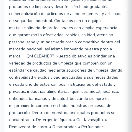
productos de limpieza y desinfección biodegradables,
comercialización de artículos de aseo en general y artículos
de seguridad industrial. Contamos con un equipo
multidisciplinario de profesionales con amplia experiencia
que garantizan la efectividad, rapidez, calidad, atención
personalizaba y un adecuado precio competitivo dentro del
mercado nacional, así mismo innovando nuestra propia
marca “HQM CLEANER”. Nuestro objetivo es brindar una
variedad de productos de limpieza que cumplen con un
estándar de calidad mediante soluciones de limpieza, dando
confiabilidad y exclusividad adecuadas a sus necesidades
en cada uno de estos campos: instituciones del estado y
privadas, industrias alimentarias, químicas, metalmecánica;
entidades bancarias y de salud; buscando siempre el
mejoramiento continuo en todos nuestros procesos de
producción. Dentro de nuestros principales productos se
encuentran: • Detergente líquido. • Gel lavavajilla. •
Removedor de sarro. • Desatorador. • Perfumador