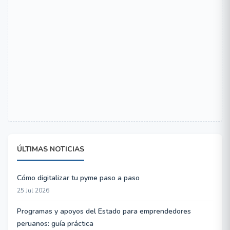
ÚLTIMAS NOTICIAS
Cómo digitalizar tu pyme paso a paso
25 Jul 2026
Programas y apoyos del Estado para emprendedores
peruanos: guía práctica