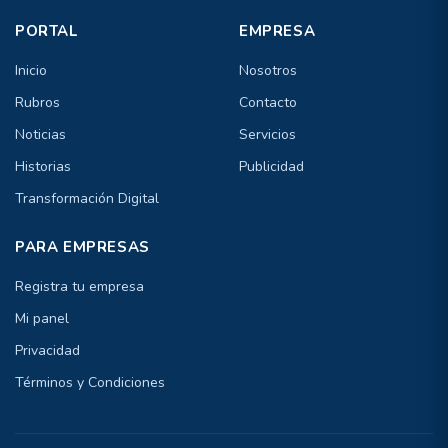
PORTAL
EMPRESA
Inicio
Nosotros
Rubros
Contacto
Noticias
Servicios
Historias
Publicidad
Transformación Digital
PARA EMPRESAS
Registra tu empresa
Mi panel
Privacidad
Términos y Condiciones