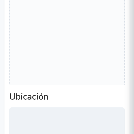
Ubicación