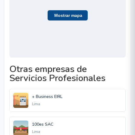
Mostrar mapa
Otras empresas de
Servicios Profesionales
+ Business EIRL
Lima
100es SAC
Lima