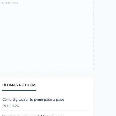
ÚLTIMAS NOTICIAS
Cómo digitalizar tu pyme paso a paso
25 Jul 2026