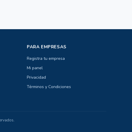
PARA EMPRESAS
Registra tu empresa
Mi panel
Privacidad
Términos y Condiciones
ervados.