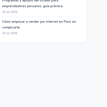
Programas y apoyos del Estado para
emprendedores peruanos: guía práctica
25 Jul 2026
Cómo empezar a vender por internet en Perú sin
complicarte
25 Jul 2026