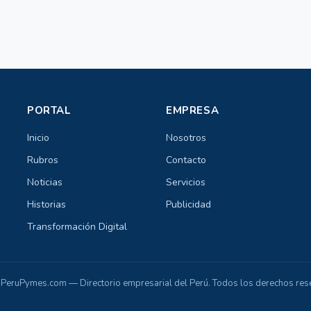
PORTAL
EMPRESA
Inicio
Nosotros
Rubros
Contacto
Noticias
Servicios
Historias
Publicidad
Transformación Digital
PeruPymes.com — Directorio empresarial del Perú. Todos los derechos res