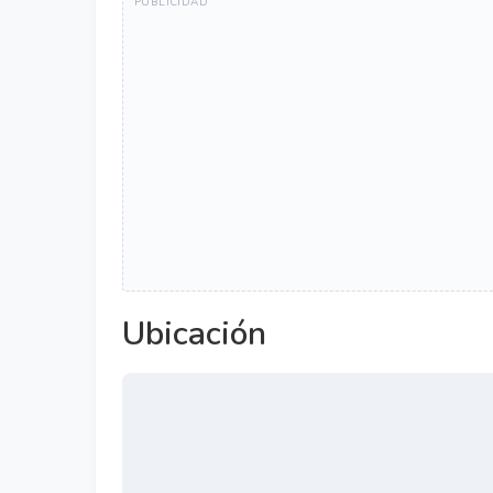
Ubicación