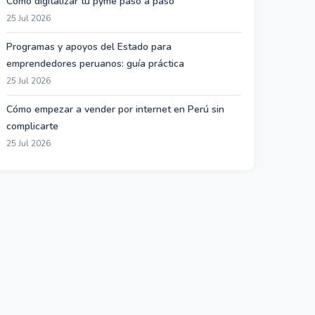
Cómo digitalizar tu pyme paso a paso
25 Jul 2026
Programas y apoyos del Estado para
emprendedores peruanos: guía práctica
25 Jul 2026
Cómo empezar a vender por internet en Perú sin
complicarte
25 Jul 2026