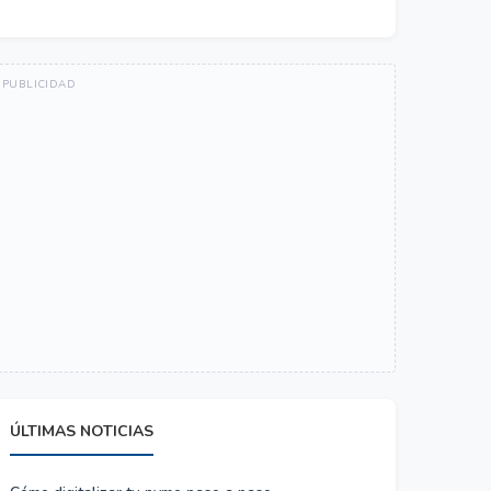
ÚLTIMAS NOTICIAS