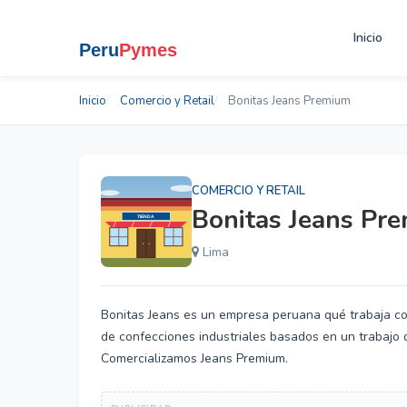
Inicio
Inicio
Comercio y Retail
Bonitas Jeans Premium
COMERCIO Y RETAIL
Bonitas Jeans Pr
Lima
Bonitas Jeans es un empresa peruana qué trabaja con 
de confecciones industriales basados en un trabajo 
Comercializamos Jeans Premium.