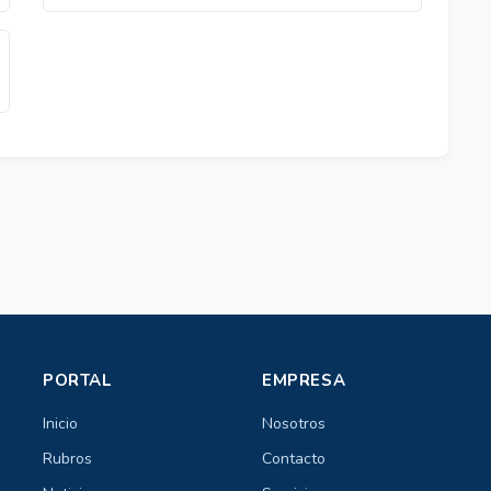
PORTAL
EMPRESA
Inicio
Nosotros
Rubros
Contacto