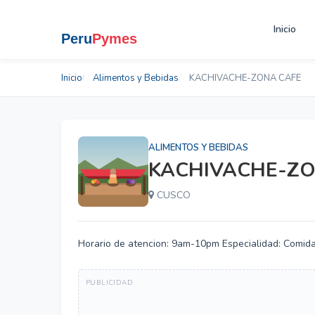
Inicio
Inicio
Alimentos y Bebidas
KACHIVACHE-ZONA CAFE
ALIMENTOS Y BEBIDAS
KACHIVACHE-ZO
CUSCO
Horario de atencion: 9am-10pm Especialidad: Comid