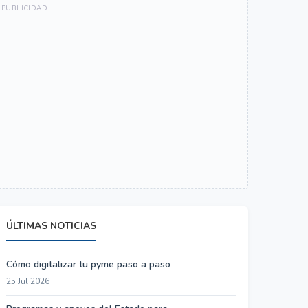
ÚLTIMAS NOTICIAS
Cómo digitalizar tu pyme paso a paso
25 Jul 2026