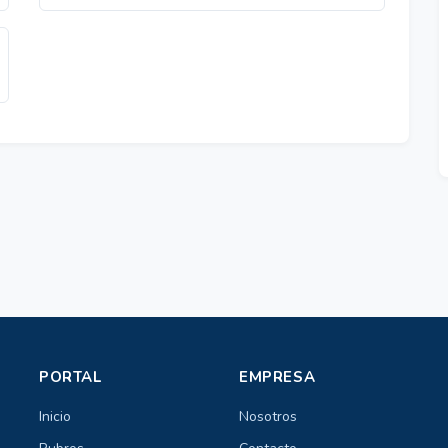
PORTAL
EMPRESA
Inicio
Nosotros