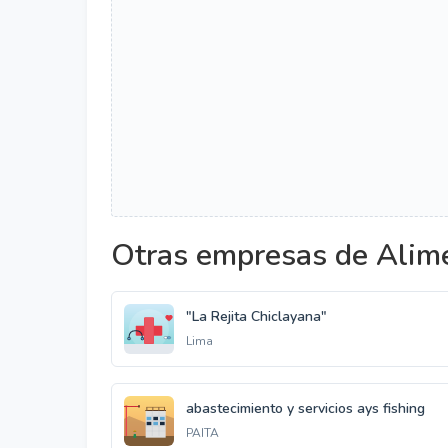
Otras empresas de Alim
"La Rejita Chiclayana"
Lima
abastecimiento y servicios ays fishing
PAITA