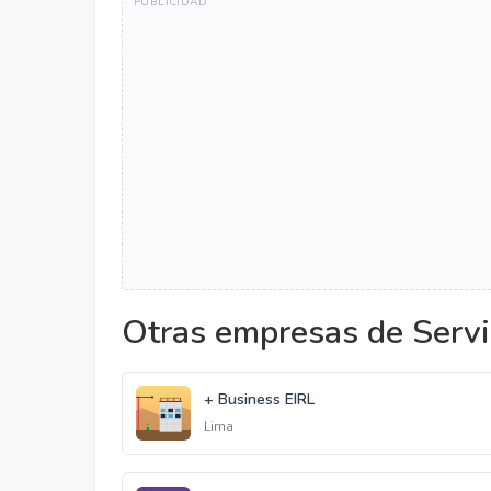
Otras empresas de Servi
+ Business EIRL
Lima