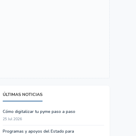
ÚLTIMAS NOTICIAS
Cómo digitalizar tu pyme paso a paso
25 Jul 2026
Programas y apoyos del Estado para