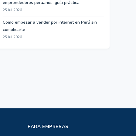
emprendedores peruanos: guía práctica
25 Jul 2026
Cómo empezar a vender por internet en Perú sin
complicarte
25 Jul 2026
PARA EMPRESAS