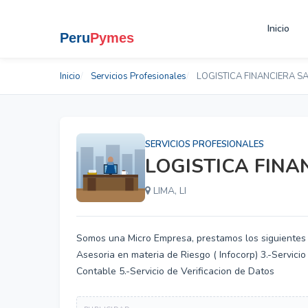
Inicio
Inicio
Servicios Profesionales
LOGISTICA FINANCIERA S
SERVICIOS PROFESIONALES
LOGISTICA FINA
LIMA, LI
Somos una Micro Empresa, prestamos los siguientes se
Asesoria en materia de Riesgo ( Infocorp) 3.-Servicio
Contable 5.-Servicio de Verificacion de Datos