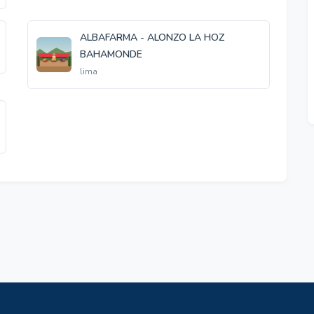
ALBAFARMA - ALONZO LA HOZ
BAHAMONDE
lima