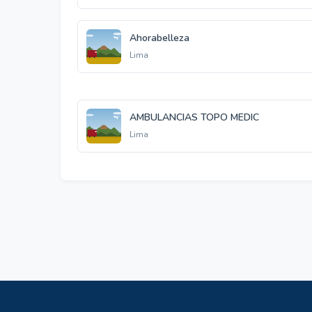
Ahorabelleza
Lima
AMBULANCIAS TOPO MEDIC
Lima