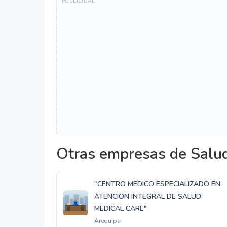
Otras empresas de Salud
"CENTRO MEDICO ESPECIALIZADO EN
ATENCION INTEGRAL DE SALUD:
MEDICAL CARE"
Arequipa