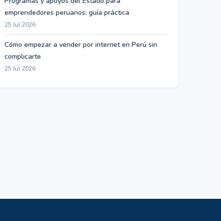
Programas y apoyos del Estado para
emprendedores peruanos: guía práctica
25 Jul 2026
Cómo empezar a vender por internet en Perú sin
complicarte
25 Jul 2026