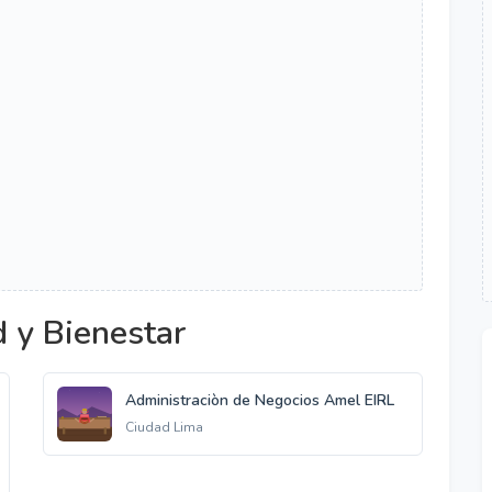
 y Bienestar
Administraciòn de Negocios Amel EIRL
Ciudad Lima