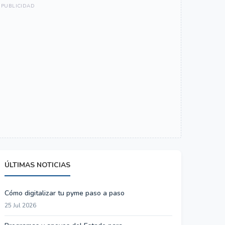
ÚLTIMAS NOTICIAS
Cómo digitalizar tu pyme paso a paso
25 Jul 2026