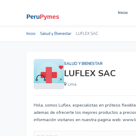
Inicio
Inicio
Salud y Bienestar
LUFLEX SAC
SALUD Y BIENESTAR
LUFLEX SAC
Lima
Hola, somos Luflex, especialistas en prótesis flexibl
ademas de ofrecerte los mejores productos a precios
información visitanos en nuestra pagina web: www.lu