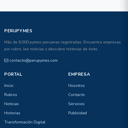
PERUPYMES
Más de 6,000 pymes peruanas registradas. Encuentra empresas
por rubro, lee noticias y descubre historias de éxito.
contacto@perupymes.com
PORTAL
EMPRESA
Inicio
Nosotros
Rubros
Contacto
Noticias
Servicios
Historias
Publicidad
Transformación Digital