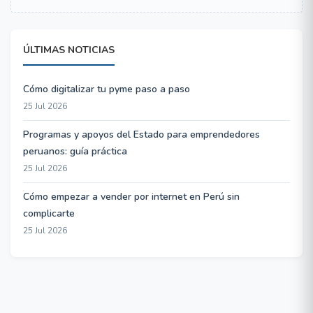
ÚLTIMAS NOTICIAS
Cómo digitalizar tu pyme paso a paso
25 Jul 2026
Programas y apoyos del Estado para emprendedores
peruanos: guía práctica
25 Jul 2026
Cómo empezar a vender por internet en Perú sin
complicarte
25 Jul 2026