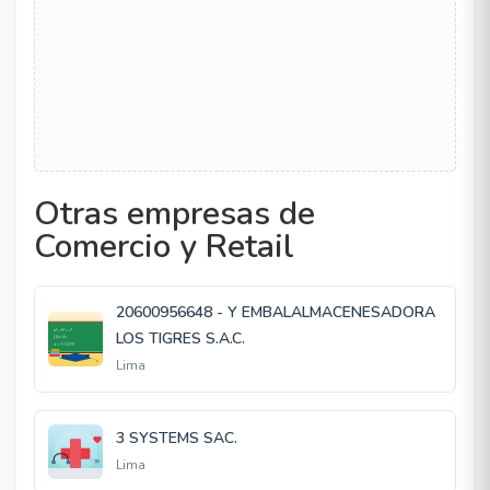
Otras empresas de
Comercio y Retail
20600956648 - Y EMBALALMACENESADORA
LOS TIGRES S.A.C.
Lima
3 SYSTEMS SAC.
Lima