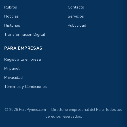
Rubros
Contacto
Noticias
Servicios
Historias
Publicidad
Transformación Digital
PARA EMPRESAS
Registra tu empresa
Mi panel
Privacidad
Términos y Condiciones
© 2026 PeruPymes.com — Directorio empresarial del Perú. Todos los
derechos reservados.