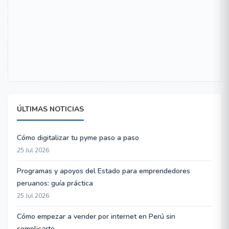
ÚLTIMAS NOTICIAS
Cómo digitalizar tu pyme paso a paso
25 Jul 2026
Programas y apoyos del Estado para emprendedores
peruanos: guía práctica
25 Jul 2026
Cómo empezar a vender por internet en Perú sin
complicarte