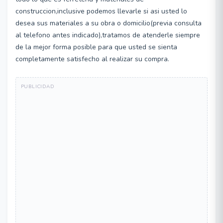
construccion,inclusive podemos llevarle si asi usted lo
desea sus materiales a su obra o domicilio(previa consulta
al telefono antes indicado),tratamos de atenderle siempre
de la mejor forma posible para que usted se sienta
completamente satisfecho al realizar su compra.