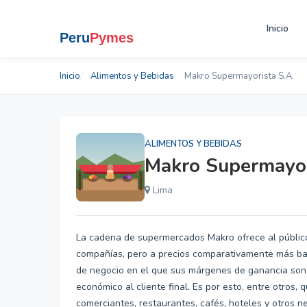
Inicio
Inicio
Alimentos y Bebidas
Makro Supermayorista S.A.
ALIMENTOS Y BEBIDAS
Makro Supermayor
Lima
La cadena de supermercados Makro ofrece al público
compañías, pero a precios comparativamente más ba
de negocio en el que sus márgenes de ganancia son 
económico al cliente final. Es por esto, entre otros,
comerciantes, restaurantes, cafés, hoteles y otros n