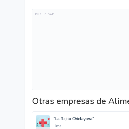
Otras empresas de Alim
"La Rejita Chiclayana"
Lima