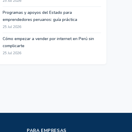
25 Jul 2026
Programas y apoyos del Estado para
emprendedores peruanos: guía práctica
25 Jul 2026
Cómo empezar a vender por internet en Perú sin
complicarte
25 Jul 2026
PARA EMPRESAS