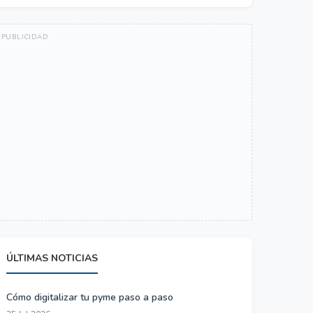
ÚLTIMAS NOTICIAS
Cómo digitalizar tu pyme paso a paso