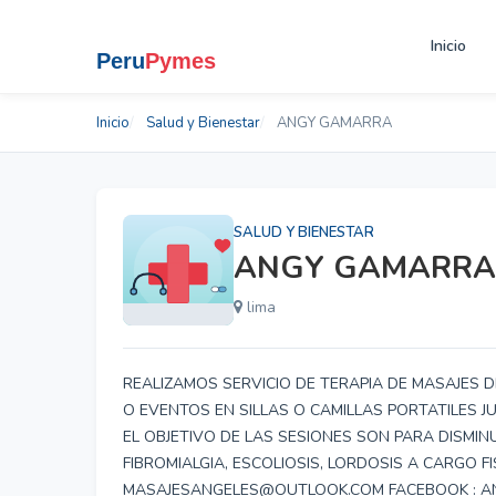
Inicio
Inicio
Salud y Bienestar
ANGY GAMARRA
SALUD Y BIENESTAR
ANGY GAMARRA
lima
REALIZAMOS SERVICIO DE TERAPIA DE MASAJES
O EVENTOS EN SILLAS O CAMILLAS PORTATILES J
EL OBJETIVO DE LAS SESIONES SON PARA DISMINU
FIBROMIALGIA, ESCOLIOSIS, LORDOSIS A CARGO F
MASAJESANGELES@OUTLOOK.COM FACEBOOK : 