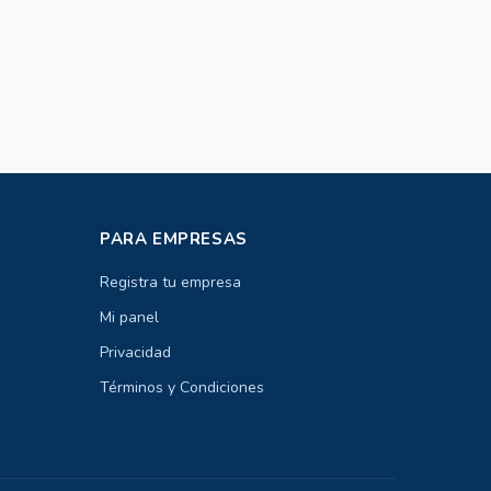
PARA EMPRESAS
Registra tu empresa
Mi panel
Privacidad
Términos y Condiciones