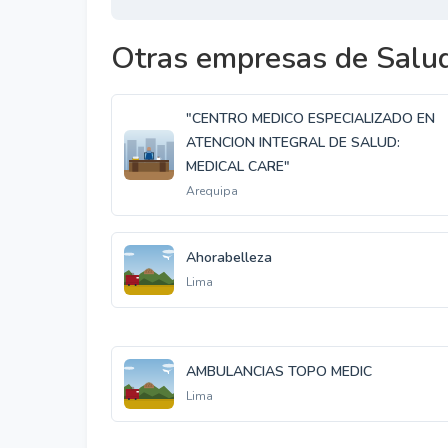
Otras empresas de Salud
"CENTRO MEDICO ESPECIALIZADO EN
ATENCION INTEGRAL DE SALUD:
MEDICAL CARE"
Arequipa
Ahorabelleza
Lima
AMBULANCIAS TOPO MEDIC
Lima