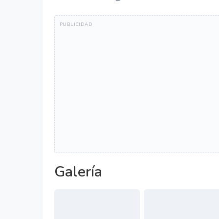
Galería