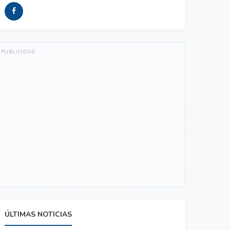
ÚLTIMAS NOTICIAS