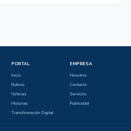
PORTAL
EMPRESA
Inicio
Nosotros
Rubros
Contacto
Noticias
Servicios
Historias
Publicidad
Transformación Digital