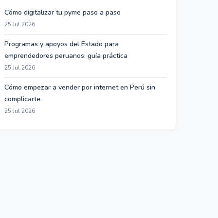
Cómo digitalizar tu pyme paso a paso
25 Jul 2026
Programas y apoyos del Estado para
emprendedores peruanos: guía práctica
25 Jul 2026
Cómo empezar a vender por internet en Perú sin
complicarte
25 Jul 2026