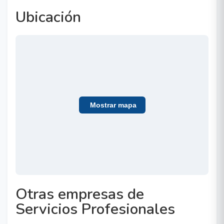
Ubicación
Mostrar mapa
Otras empresas de
Servicios Profesionales