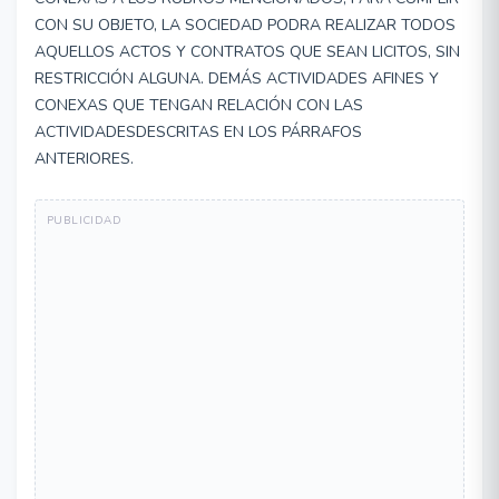
CON SU OBJETO, LA SOCIEDAD PODRA REALIZAR TODOS
AQUELLOS ACTOS Y CONTRATOS QUE SEAN LICITOS, SIN
RESTRICCIÓN ALGUNA. DEMÁS ACTIVIDADES AFINES Y
CONEXAS QUE TENGAN RELACIÓN CON LAS
ACTIVIDADESDESCRITAS EN LOS PÁRRAFOS
ANTERIORES.