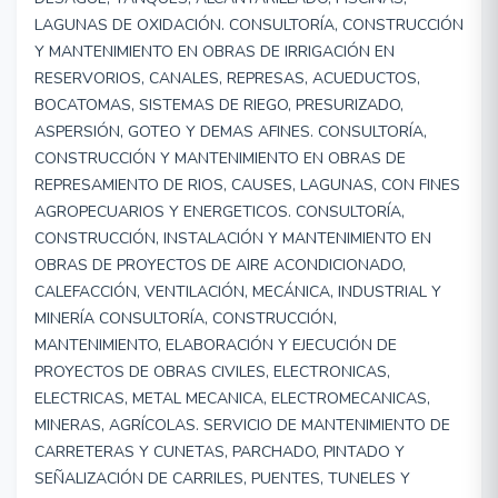
LAGUNAS DE OXIDACIÓN. CONSULTORÍA, CONSTRUCCIÓN
Y MANTENIMIENTO EN OBRAS DE IRRIGACIÓN EN
RESERVORIOS, CANALES, REPRESAS, ACUEDUCTOS,
BOCATOMAS, SISTEMAS DE RIEGO, PRESURIZADO,
ASPERSIÓN, GOTEO Y DEMAS AFINES. CONSULTORÍA,
CONSTRUCCIÓN Y MANTENIMIENTO EN OBRAS DE
REPRESAMIENTO DE RIOS, CAUSES, LAGUNAS, CON FINES
AGROPECUARIOS Y ENERGETICOS. CONSULTORÍA,
CONSTRUCCIÓN, INSTALACIÓN Y MANTENIMIENTO EN
OBRAS DE PROYECTOS DE AIRE ACONDICIONADO,
CALEFACCIÓN, VENTILACIÓN, MECÁNICA, INDUSTRIAL Y
MINERÍA CONSULTORÍA, CONSTRUCCIÓN,
MANTENIMIENTO, ELABORACIÓN Y EJECUCIÓN DE
PROYECTOS DE OBRAS CIVILES, ELECTRONICAS,
ELECTRICAS, METAL MECANICA, ELECTROMECANICAS,
MINERAS, AGRÍCOLAS. SERVICIO DE MANTENIMIENTO DE
CARRETERAS Y CUNETAS, PARCHADO, PINTADO Y
SEÑALIZACIÓN DE CARRILES, PUENTES, TUNELES Y