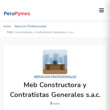
Inicio
Servicios Profesionales
Meb Constructora y Contratistas Generales s.a.c.
SERVICIOS PROFESIONALES
Meb Constructora y
Contratistas Generales s.a.c.
lima