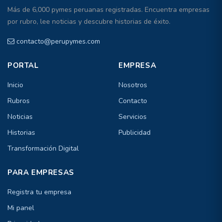
Más de 6,000 pymes peruanas registradas. Encuentra empresas
por rubro, lee noticias y descubre historias de éxito.
contacto@perupymes.com
PORTAL
EMPRESA
Inicio
Nosotros
Rubros
Contacto
Noticias
Servicios
Historias
Publicidad
Transformación Digital
PARA EMPRESAS
Registra tu empresa
Mi panel