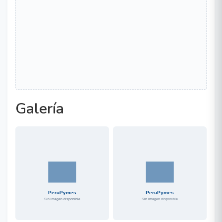
Galería