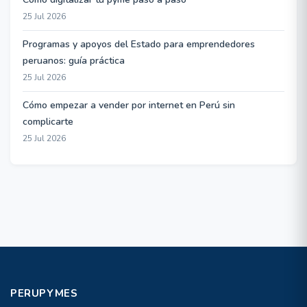
25 Jul 2026
Programas y apoyos del Estado para emprendedores
peruanos: guía práctica
25 Jul 2026
Cómo empezar a vender por internet en Perú sin
complicarte
25 Jul 2026
PERUPYMES