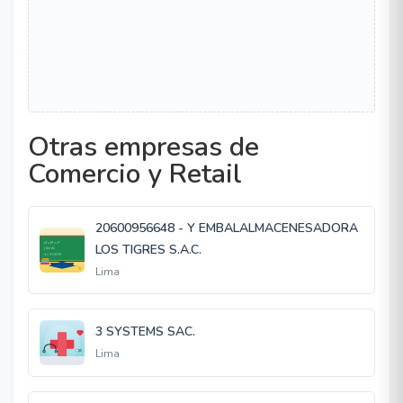
Otras empresas de
Comercio y Retail
20600956648 - Y EMBALALMACENESADORA
LOS TIGRES S.A.C.
Lima
3 SYSTEMS SAC.
Lima