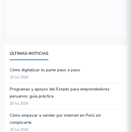
ÚLTIMAS NOTICIAS
Cómo digitalizar tu pyme paso a paso
25 Jul 2026
Programas y apoyos del Estado para emprendedores
peruanos: guía práctica
25 Jul 2026
Cómo empezar a vender por internet en Perú sin
complicarte
25 Jul 2026