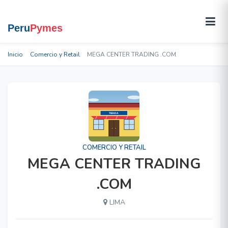
Inicio
Comercio y Retail
MEGA CENTER TRADING .COM
COMERCIO Y RETAIL
MEGA CENTER TRADING
.COM
LIMA