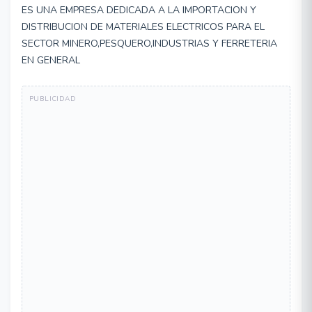
ES UNA EMPRESA DEDICADA A LA IMPORTACION Y
DISTRIBUCION DE MATERIALES ELECTRICOS PARA EL
SECTOR MINERO,PESQUERO,INDUSTRIAS Y FERRETERIA
EN GENERAL