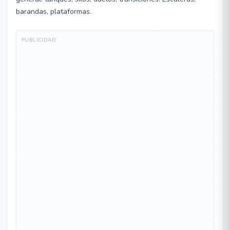
barandas, plataformas.