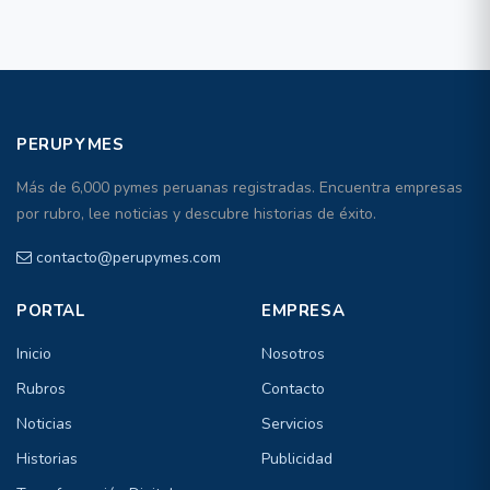
PERUPYMES
Más de 6,000 pymes peruanas registradas. Encuentra empresas
por rubro, lee noticias y descubre historias de éxito.
contacto@perupymes.com
PORTAL
EMPRESA
Inicio
Nosotros
Rubros
Contacto
Noticias
Servicios
Historias
Publicidad