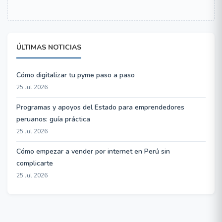
ÚLTIMAS NOTICIAS
Cómo digitalizar tu pyme paso a paso
25 Jul 2026
Programas y apoyos del Estado para emprendedores
peruanos: guía práctica
25 Jul 2026
Cómo empezar a vender por internet en Perú sin
complicarte
25 Jul 2026