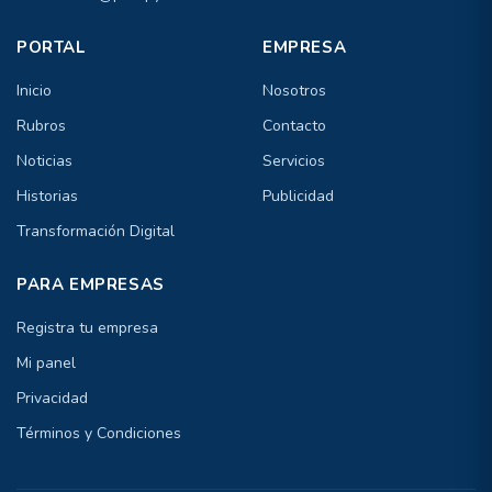
PORTAL
EMPRESA
Inicio
Nosotros
Rubros
Contacto
Noticias
Servicios
Historias
Publicidad
Transformación Digital
PARA EMPRESAS
Registra tu empresa
Mi panel
Privacidad
Términos y Condiciones