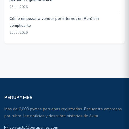
25 Jul 2026
Cómo empezar a vender por internet en Perú sin
complicarte
25 Jul 2026
PERUPYMES
Más de 6,000 pymes peruanas registradas. Encuentra empresas
por rubro, lee noticias y descubre historias de éxito.
contacto@perupymes.com