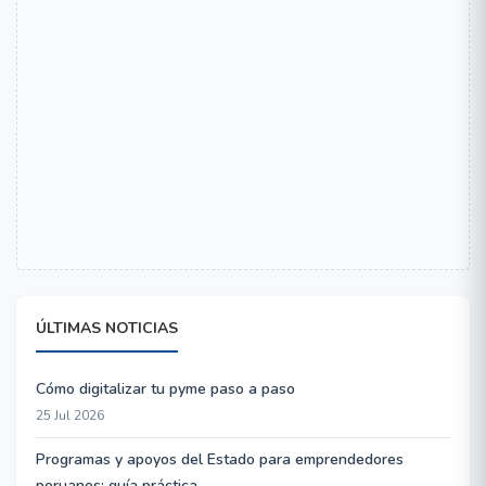
ÚLTIMAS NOTICIAS
Cómo digitalizar tu pyme paso a paso
25 Jul 2026
Programas y apoyos del Estado para emprendedores
peruanos: guía práctica