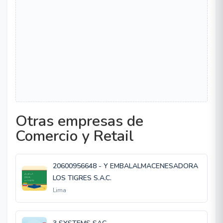
Otras empresas de
Comercio y Retail
20600956648 - Y EMBALALMACENESADORA
LOS TIGRES S.A.C.
Lima