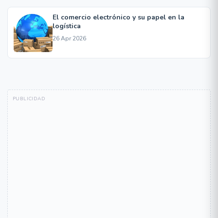
El comercio electrónico y su papel en la
logística
26 Apr 2026