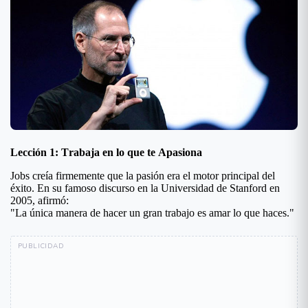
Lección 1: Trabaja en lo que te Apasiona
Jobs creía firmemente que la pasión era el motor principal del
éxito. En su famoso discurso en la Universidad de Stanford en
2005, afirmó:
"La única manera de hacer un gran trabajo es amar lo que haces."