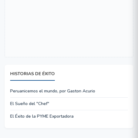
HISTORIAS DE ÉXITO
Peruanicemos el mundo, por Gaston Acurio
El Sueño del "Chef"
El Éxito de la PYME Exportadora