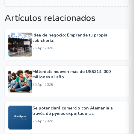
Artículos relacionados
Idea de negocio: Emprende tu propia
cebichería.
26 Apr 2026
Millenials mueven más de US$314, 000
millones al año
26 Apr 2026
Se potenciará comercio con Alemania a
través de pymes exportadoras
26 Apr 2026