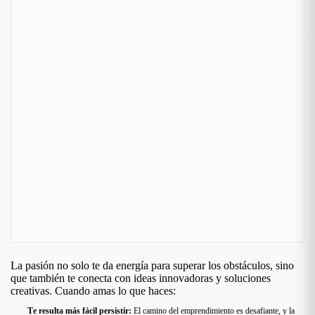
La pasión no solo te da energía para superar los obstáculos, sino
que también te conecta con ideas innovadoras y soluciones
creativas. Cuando amas lo que haces:
Te resulta más fácil persistir:
El camino del emprendimiento es desafiante, y la