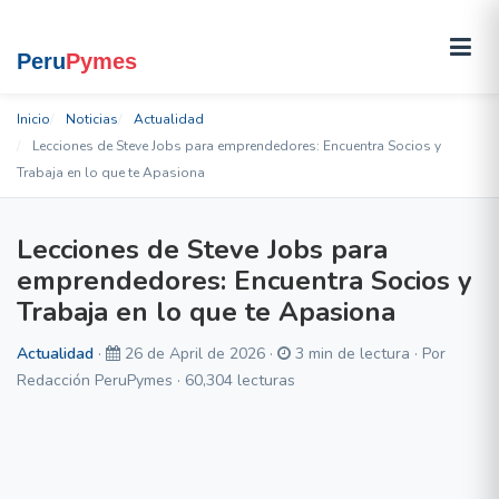
Inicio
Noticias
Actualidad
Lecciones de Steve Jobs para emprendedores: Encuentra Socios y
Trabaja en lo que te Apasiona
Lecciones de Steve Jobs para
emprendedores: Encuentra Socios y
Trabaja en lo que te Apasiona
Actualidad
·
26 de April de 2026 ·
3 min de lectura · Por
Redacción PeruPymes · 60,304 lecturas