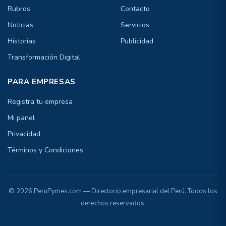
Rubros
Contacto
Noticias
Servicios
Historias
Publicidad
Transformación Digital
PARA EMPRESAS
Registra tu empresa
Mi panel
Privacidad
Términos y Condiciones
© 2026 PeruPymes.com — Directorio empresarial del Perú. Todos los
derechos reservados.