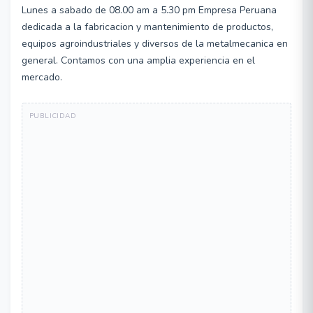
Lunes a sabado de 08.00 am a 5.30 pm Empresa Peruana
dedicada a la fabricacion y mantenimiento de productos,
equipos agroindustriales y diversos de la metalmecanica en
general. Contamos con una amplia experiencia en el
mercado.