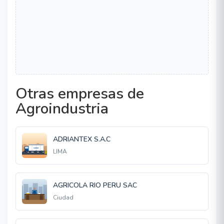
Otras empresas de
Agroindustria
ADRIANTEX S.A.C
LIMA
AGRICOLA RIO PERU SAC
Ciudad