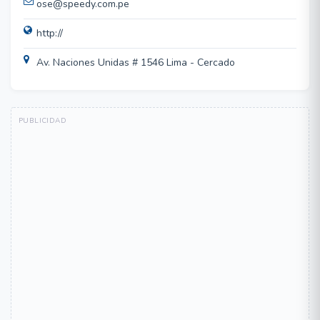
ose@speedy.com.pe
http://
Av. Naciones Unidas # 1546 Lima - Cercado