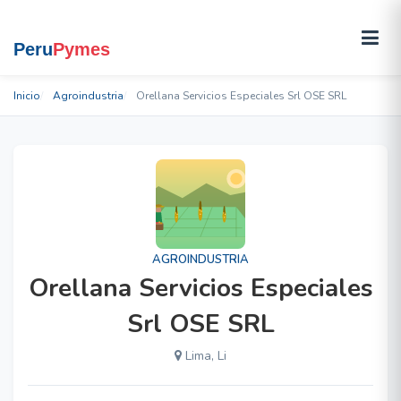
Inicio
Agroindustria
Orellana Servicios Especiales Srl OSE SRL
AGROINDUSTRIA
Orellana Servicios Especiales
Srl OSE SRL
Lima, Li