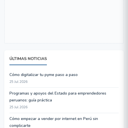
ÚLTIMAS NOTICIAS
Cómo digitalizar tu pyme paso a paso
25 Jul 2026
Programas y apoyos del Estado para emprendedores
peruanos: guía práctica
25 Jul 2026
Cómo empezar a vender por internet en Perú sin
complicarte