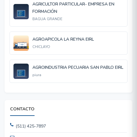
AGRICULTOR PARTICULAR- EMPRESA EN
FORMACIÓN
BAGUA GRANDE
AGROAPICOLA LA REYNA EIRL
CHICLAYO
AGROINDUSTRIA PECUARIA SAN PABLO EIRL
piura
CONTACTO
(511) 425-7897