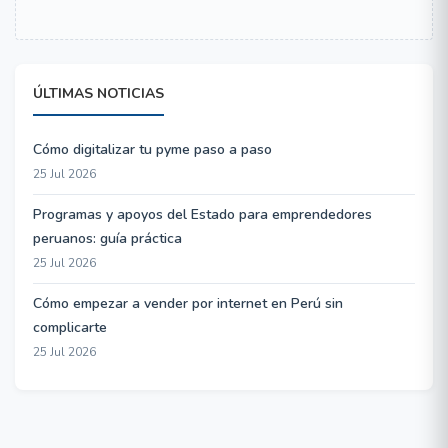
ÚLTIMAS NOTICIAS
Cómo digitalizar tu pyme paso a paso
25 Jul 2026
Programas y apoyos del Estado para emprendedores
peruanos: guía práctica
25 Jul 2026
Cómo empezar a vender por internet en Perú sin
complicarte
25 Jul 2026