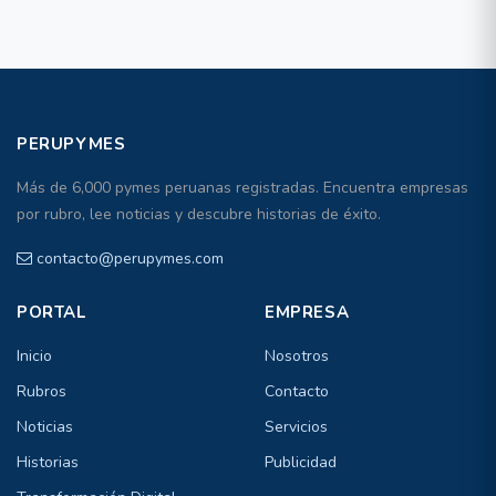
PERUPYMES
Más de 6,000 pymes peruanas registradas. Encuentra empresas
por rubro, lee noticias y descubre historias de éxito.
contacto@perupymes.com
PORTAL
EMPRESA
Inicio
Nosotros
Rubros
Contacto
Noticias
Servicios
Historias
Publicidad