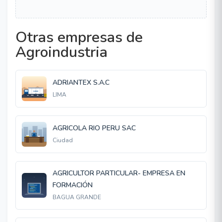
Otras empresas de
Agroindustria
ADRIANTEX S.A.C
LIMA
AGRICOLA RIO PERU SAC
Ciudad
AGRICULTOR PARTICULAR- EMPRESA EN
FORMACIÓN
BAGUA GRANDE