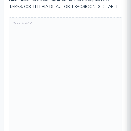
TAPAS, COCTELERIA DE AUTOR, EXPOSICIONES DE ARTE