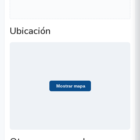
Ubicación
Mostrar mapa