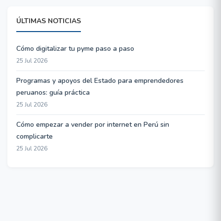
ÚLTIMAS NOTICIAS
Cómo digitalizar tu pyme paso a paso
25 Jul 2026
Programas y apoyos del Estado para emprendedores
peruanos: guía práctica
25 Jul 2026
Cómo empezar a vender por internet en Perú sin
complicarte
25 Jul 2026