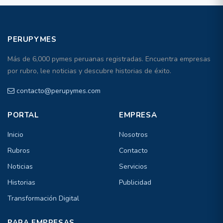
PERUPYMES
Más de 6,000 pymes peruanas registradas. Encuentra empresas
por rubro, lee noticias y descubre historias de éxito.
contacto@perupymes.com
PORTAL
EMPRESA
Inicio
Nosotros
Rubros
Contacto
Noticias
Servicios
Historias
Publicidad
Transformación Digital
PARA EMPRESAS