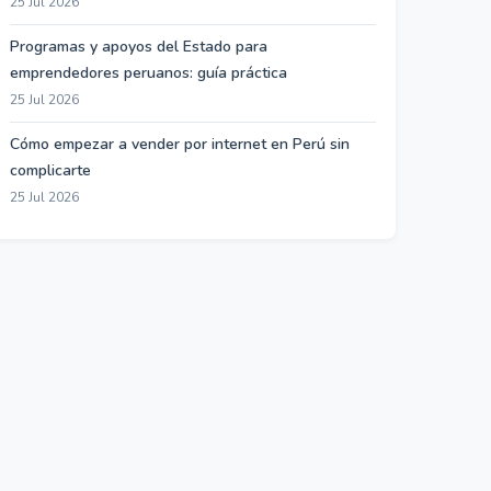
25 Jul 2026
Programas y apoyos del Estado para
emprendedores peruanos: guía práctica
25 Jul 2026
Cómo empezar a vender por internet en Perú sin
complicarte
25 Jul 2026