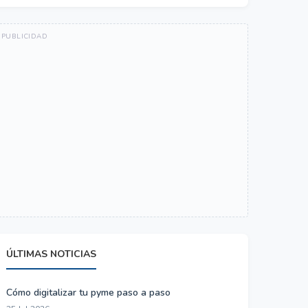
ÚLTIMAS NOTICIAS
Cómo digitalizar tu pyme paso a paso