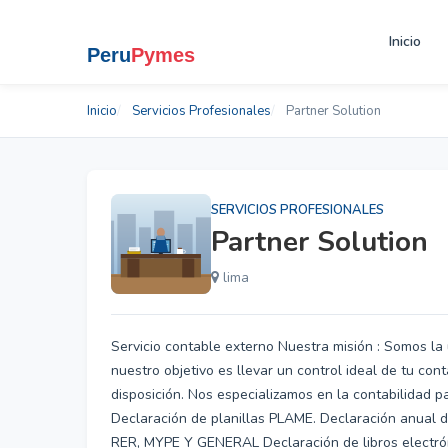
Inicio
Inicio
Servicios Profesionales
Partner Solution
SERVICIOS PROFESIONALES
Partner Solution
lima
Servicio contable externo Nuestra misión : Somos la 
nuestro objetivo es llevar un control ideal de tu con
disposición. Nos especializamos en la contabilidad 
Declaración de planillas PLAME. Declaración anual d
RER, MYPE Y GENERAL Declaración de libros electrónic