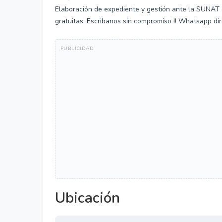
Elaboración de expediente y gestión ante la SUNAT 
gratuitas. Escribanos sin compromiso !! Whatsapp d
Ubicación