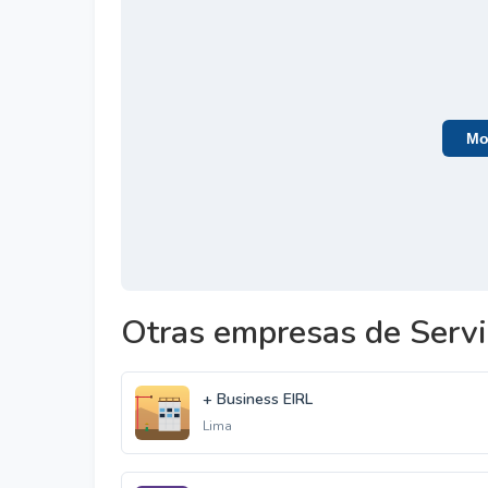
Mos
Otras empresas de Servi
+ Business EIRL
Lima