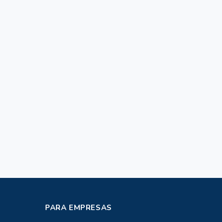
PARA EMPRESAS