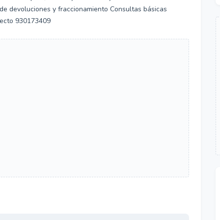
de devoluciones y fraccionamiento Consultas básicas
irecto 930173409