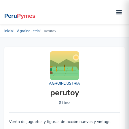
Inicio
Agroindustria
perutoy
AGROINDUSTRIA
perutoy
Lima
Venta de juguetes y figuras de acción nuevos y vintage.