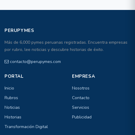
PERUPYMES
Más de 6,000 pymes peruanas registradas. Encuentra empresas
por rubro, lee noticias y descubre historias de éxito.
contacto@perupymes.com
PORTAL
EMPRESA
Inicio
Nosotros
Rubros
Contacto
Noticias
Servicios
Historias
Publicidad
Transformación Digital