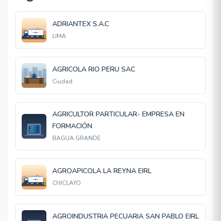
ADRIANTEX S.A.C
LIMA
AGRICOLA RIO PERU SAC
Ciudad
AGRICULTOR PARTICULAR- EMPRESA EN
FORMACIÓN
BAGUA GRANDE
AGROAPICOLA LA REYNA EIRL
CHICLAYO
AGROINDUSTRIA PECUARIA SAN PABLO EIRL