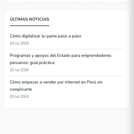
ÚLTIMAS NOTICIAS
Cómo digitalizar tu pyme paso a paso
25 Jul 2026
Programas y apoyos del Estado para emprendedores
peruanos: guía práctica
25 Jul 2026
Cómo empezar a vender por internet en Perú sin
complicarte
25 Jul 2026