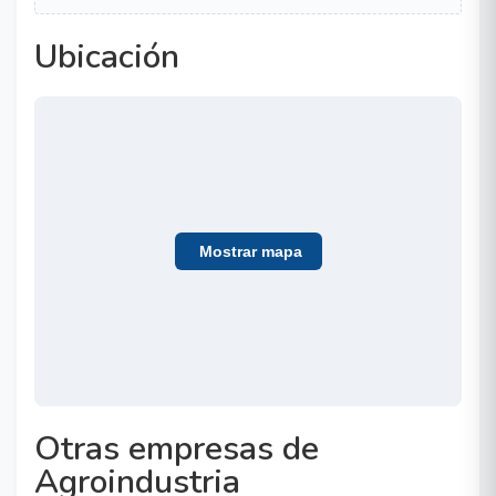
Ubicación
Mostrar mapa
Otras empresas de
Agroindustria