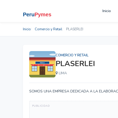
Inicio
Inicio
Comercio y Retail
PLASERLEI
COMERCIO Y RETAIL
PLASERLEI
LIMA
SOMOS UNA EMPRESA DEDICADA A LA ELABORACI