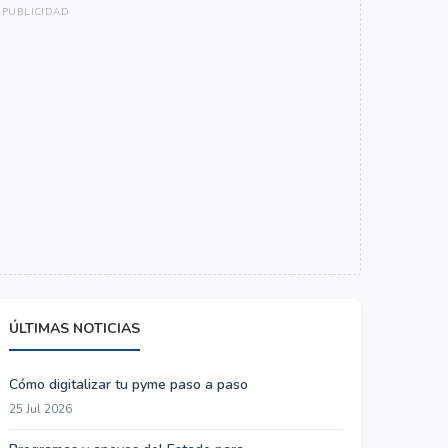
ÚLTIMAS NOTICIAS
Cómo digitalizar tu pyme paso a paso
25 Jul 2026