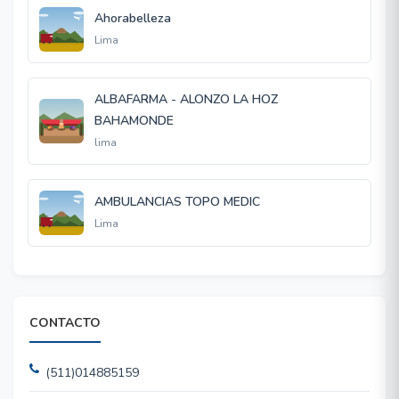
Ahorabelleza
Lima
ALBAFARMA - ALONZO LA HOZ
BAHAMONDE
lima
AMBULANCIAS TOPO MEDIC
Lima
CONTACTO
(511)014885159