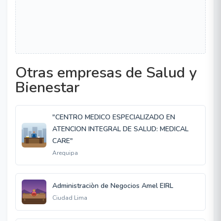
Otras empresas de Salud y
Bienestar
"CENTRO MEDICO ESPECIALIZADO EN
ATENCION INTEGRAL DE SALUD: MEDICAL
CARE"
Arequipa
Administraciòn de Negocios Amel EIRL
Ciudad Lima