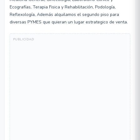
Ecografías, Terapia Fisica y Rehabilitación, Podología,
Reflexología, Además alquilamos el segundo piso para
diversas PYMES que quieran un lugar estrategico de venta.