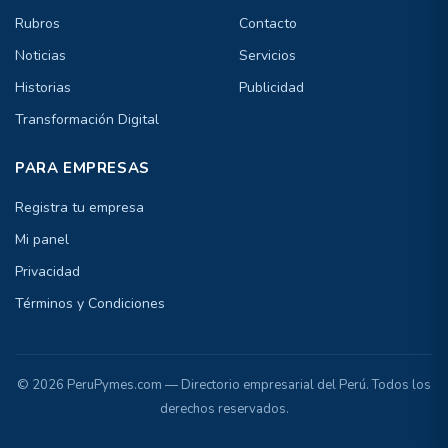
Rubros
Contacto
Noticias
Servicios
Historias
Publicidad
Transformación Digital
PARA EMPRESAS
Registra tu empresa
Mi panel
Privacidad
Términos y Condiciones
© 2026 PeruPymes.com — Directorio empresarial del Perú. Todos los
derechos reservados.