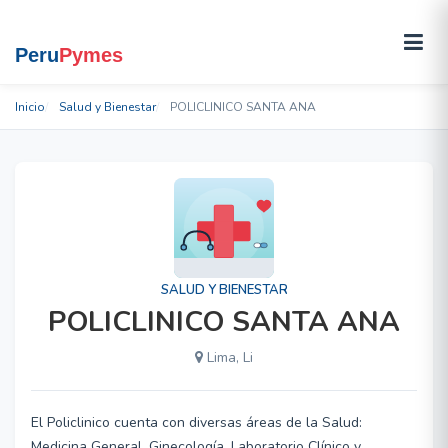
Inicio
Salud y Bienestar
POLICLINICO SANTA ANA
SALUD Y BIENESTAR
POLICLINICO SANTA ANA
Lima, Li
El Policlinico cuenta con diversas áreas de la Salud:
Medicina General, Ginecología, Laboratorio Clínico y