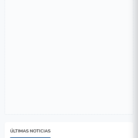
ÚLTIMAS NOTICIAS