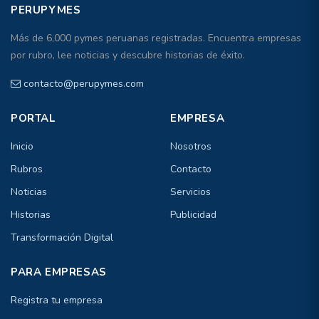
PERUPYMES
Más de 6,000 pymes peruanas registradas. Encuentra empresas
por rubro, lee noticias y descubre historias de éxito.
contacto@perupymes.com
PORTAL
EMPRESA
Inicio
Nosotros
Rubros
Contacto
Noticias
Servicios
Historias
Publicidad
Transformación Digital
PARA EMPRESAS
Registra tu empresa