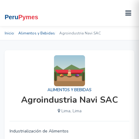
Inicio
Alimentos y Bebidas
Agroindustria Navi SAC
ALIMENTOS Y BEBIDAS
Agroindustria Navi SAC
Lima, Lima
Industrialización de Alimentos