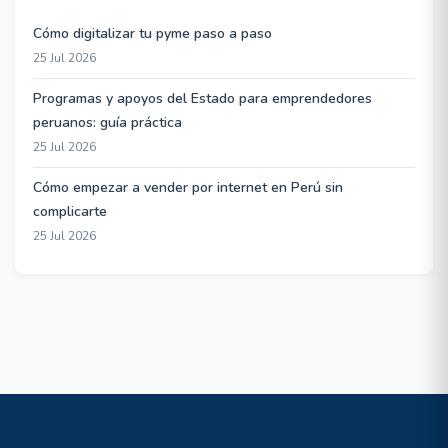
Cómo digitalizar tu pyme paso a paso
25 Jul 2026
Programas y apoyos del Estado para emprendedores
peruanos: guía práctica
25 Jul 2026
Cómo empezar a vender por internet en Perú sin
complicarte
25 Jul 2026