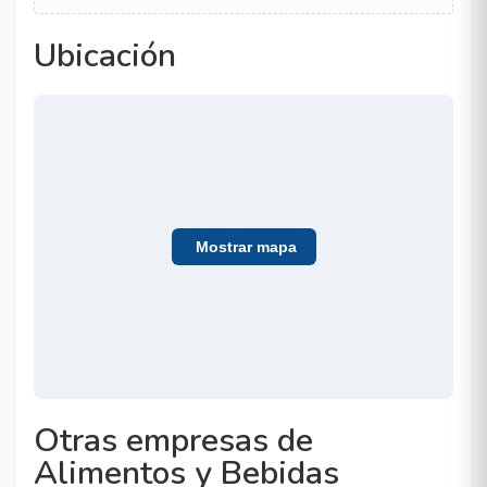
Ubicación
Mostrar mapa
Otras empresas de
Alimentos y Bebidas