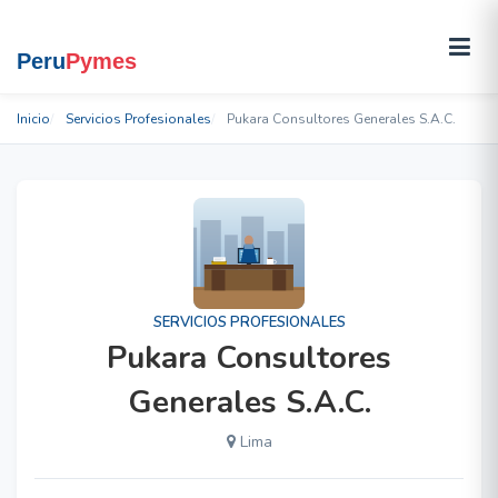
Inicio
Servicios Profesionales
Pukara Consultores Generales S.A.C.
SERVICIOS PROFESIONALES
Pukara Consultores
Generales S.A.C.
Lima