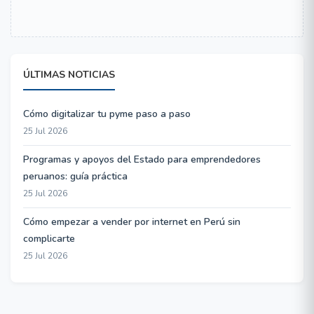
ÚLTIMAS NOTICIAS
Cómo digitalizar tu pyme paso a paso
25 Jul 2026
Programas y apoyos del Estado para emprendedores
peruanos: guía práctica
25 Jul 2026
Cómo empezar a vender por internet en Perú sin
complicarte
25 Jul 2026