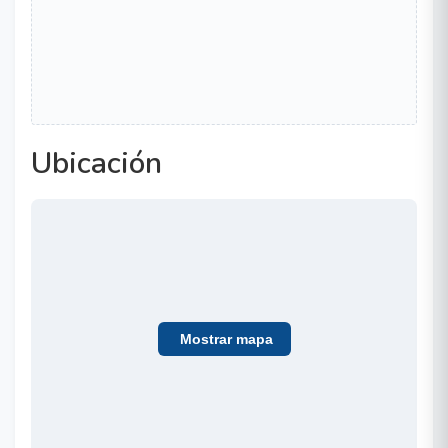
Ubicación
Mostrar mapa