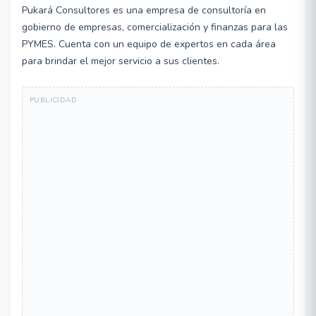
Pukará Consultores es una empresa de consultoría en
gobierno de empresas, comercialización y finanzas para las
PYMES. Cuenta con un equipo de expertos en cada área
para brindar el mejor servicio a sus clientes.