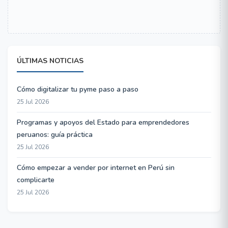
ÚLTIMAS NOTICIAS
Cómo digitalizar tu pyme paso a paso
25 Jul 2026
Programas y apoyos del Estado para emprendedores
peruanos: guía práctica
25 Jul 2026
Cómo empezar a vender por internet en Perú sin
complicarte
25 Jul 2026