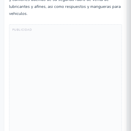
lubricantes y afines, asi como respuestos y mangueras para
vehiculos.