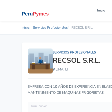
Inicio
Inicio
Servicios Profesionales
RECSOL S.R.L.
SERVICIOS PROFESIONALES
RECSOL S.R.L.
LIMA, LI
EMPRESA CON 10 AÑOS DE EXPERIENCIA EN ELAB
MANTENIMIENTO DE MAQUINAS FRIGORISTAS.