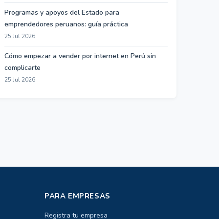
Programas y apoyos del Estado para
emprendedores peruanos: guía práctica
25 Jul 2026
Cómo empezar a vender por internet en Perú sin
complicarte
25 Jul 2026
PARA EMPRESAS
Registra tu empresa