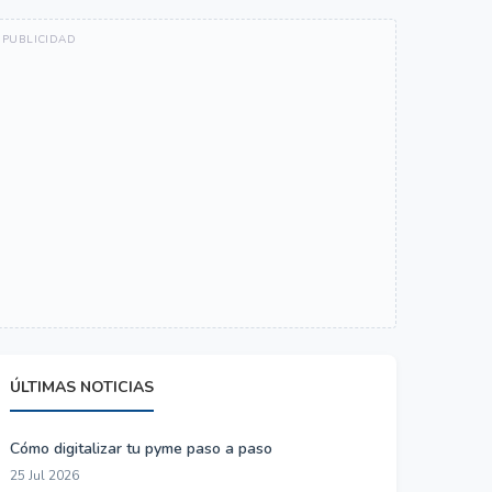
ÚLTIMAS NOTICIAS
Cómo digitalizar tu pyme paso a paso
25 Jul 2026