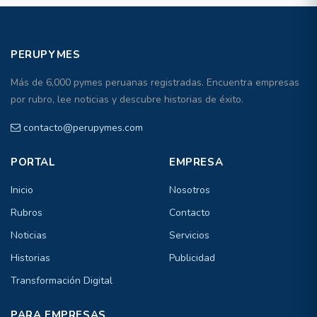
PERUPYMES
Más de 6,000 pymes peruanas registradas. Encuentra empresas
por rubro, lee noticias y descubre historias de éxito.
contacto@perupymes.com
PORTAL
EMPRESA
Inicio
Nosotros
Rubros
Contacto
Noticias
Servicios
Historias
Publicidad
Transformación Digital
PARA EMPRESAS