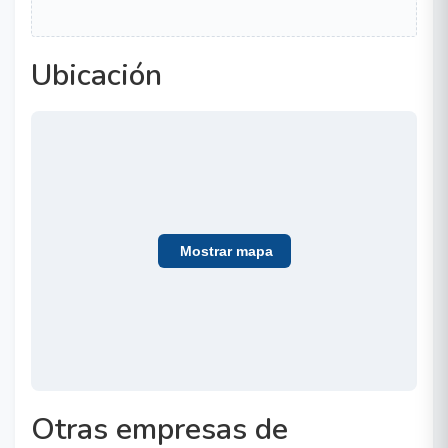
Ubicación
Mostrar mapa
Otras empresas de