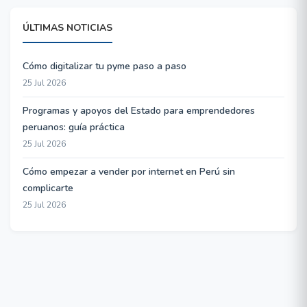
ÚLTIMAS NOTICIAS
Cómo digitalizar tu pyme paso a paso
25 Jul 2026
Programas y apoyos del Estado para emprendedores
peruanos: guía práctica
25 Jul 2026
Cómo empezar a vender por internet en Perú sin
complicarte
25 Jul 2026