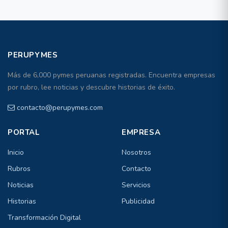
PERUPYMES
Más de 6,000 pymes peruanas registradas. Encuentra empresas
por rubro, lee noticias y descubre historias de éxito.
contacto@perupymes.com
PORTAL
EMPRESA
Inicio
Nosotros
Rubros
Contacto
Noticias
Servicios
Historias
Publicidad
Transformación Digital