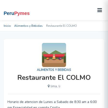
Inicio
Alimentos y Bebidas
Restaurante El COLMO
ALIMENTOS Y BEBIDAS
Restaurante El COLMO
lima, li
Horario de atencion de Lunes a Sabado de 8:30 am a 6:00
pm Especialidad en comida Criolla