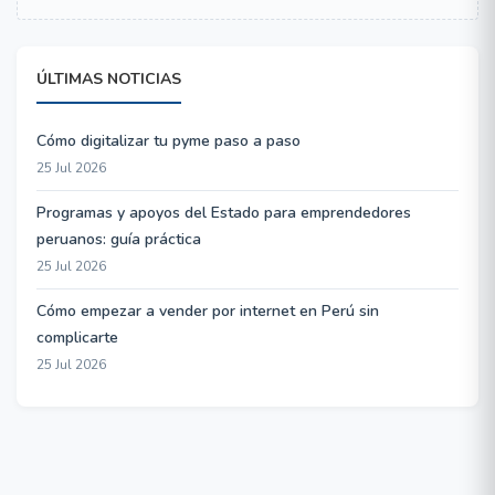
ÚLTIMAS NOTICIAS
Cómo digitalizar tu pyme paso a paso
25 Jul 2026
Programas y apoyos del Estado para emprendedores
peruanos: guía práctica
25 Jul 2026
Cómo empezar a vender por internet en Perú sin
complicarte
25 Jul 2026